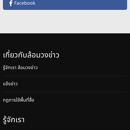
Facebook
เกี่ยวกับล้อมวงข่าว
รู้จักเรา ล้อมวงข่าว
แจ้งข่าว
กฎการใช้พื้นที่สื่อ
รู้จักเรา