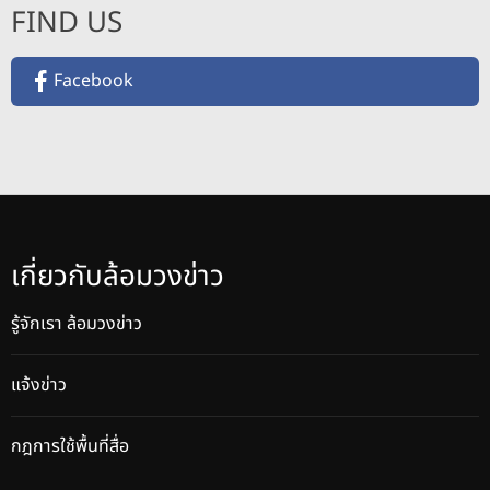
FIND US
Facebook
เกี่ยวกับล้อมวงข่าว
รู้จักเรา ล้อมวงข่าว
แจ้งข่าว
กฎการใช้พื้นที่สื่อ