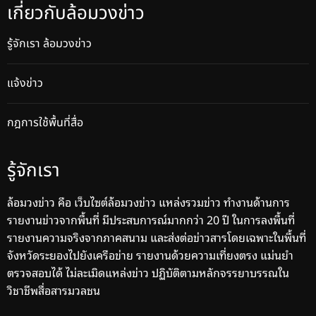
เกี่ยวกับล้อมวงข่าว
รู้จักเรา ล้อมวงข่าว
แจ้งข่าว
กฎการใช้พื้นที่สื่อ
รู้จักเรา
ล้อมวงข่าว คือ เว็บไซต์ล้อมวงข่าว แหล่งรวมข่าว ทำงานด้านการ
รายงานข่าวจากพื้นที่ มีประสบการณ์มากกว่า 20 ปี ในการลงพื้นที่
รายงานความจริงจากภาคสนาม และส่งต่อข่าวสารโดยเฉพาะในพื้นที่
จังหวัดระยองไปยังเครือข่าย รายงานด้วยความเที่ยงตรง แม่นยำ
ตรวจสอบได้ ไม่ละเมิดแหล่งข่าว ปฏิบัติตามหลักจรรยาบรรณใน
วิชาชีพสื่อสารมวลชน