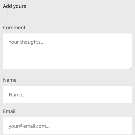
Add yours
Comment
Name
Email