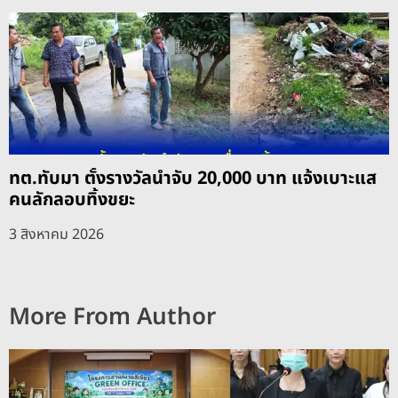
ทต.ทับมา ตั้งรางวัลนำจับ 20,000 บาท แจ้งเบาะแส
คนลักลอบทิ้งขยะ
3 สิงหาคม 2026
More From Author