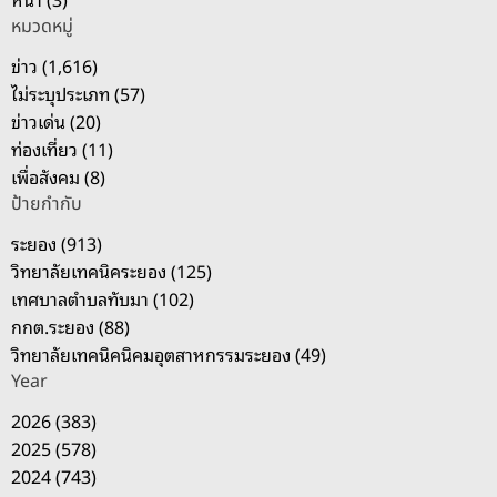
ห
หมวดหมู่
รั
บ
ข่าว (1,616)
:
ไม่ระบุประเภท (57)
ข่าวเด่น (20)
ท่องเที่ยว (11)
เพื่อสังคม (8)
ป้ายกำกับ
ระยอง (913)
วิทยาลัยเทคนิคระยอง (125)
เทศบาลตำบลทับมา (102)
กกต.ระยอง (88)
วิทยาลัยเทคนิคนิคมอุตสาหกรรมระยอง (49)
Year
2026 (383)
2025 (578)
2024 (743)