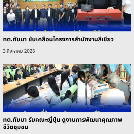
ทต.ทับมา ขับเคลื่อนโครงการสำนักงานสีเขียว
3 สิงหาคม 2026
ทต.ทับมา รับคณะญี่ปุ่น ดูงานการพัฒนาคุณภาพ
ชีวิตชุมชน