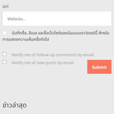
Url
บันทึกชื่อ, อีเมล และชื่อเว็บไซต์ของฉันบนเบราว์เซอร์นี้ สำหรับ
การแสดงความเห็นครั้งถัดไป
Notify me of follow-up comments by email.
Notify me of new posts by email.
ข่าวล่าสุด