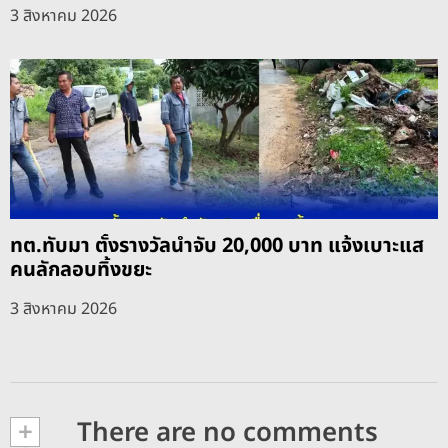
3 สิงหาคม 2026
ทต.ทับมา ตั้งรางวัลนำจับ 20,000 บาท แจ้งเบาะแส
คนลักลอบทิ้งขยะ
3 สิงหาคม 2026
+
There are no comments