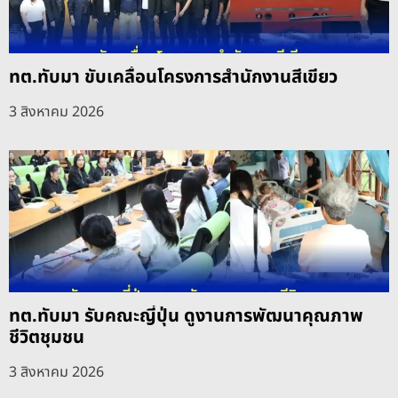
ทต.ทับมา ขับเคลื่อนโครงการสำนักงานสีเขียว
3 สิงหาคม 2026
ทต.ทับมา รับคณะญี่ปุ่น ดูงานการพัฒนาคุณภาพ
ชีวิตชุมชน
3 สิงหาคม 2026