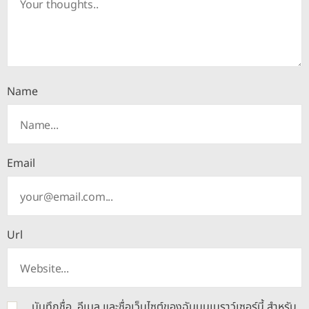
Name
Email
Url
บันทึกชื่อ, อีเมล และชื่อเว็บไซต์ของฉันบนเบราว์เซอร์นี้ สำหรับ