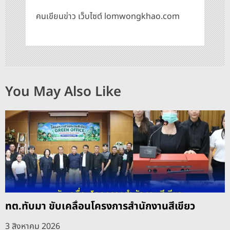
คนเขียนข่าว เว็บไซต์ lomwongkhao.com
You May Also Like
ทต.ทับมา ขับเคลื่อนโครงการสำนักงานสีเขียว
3 สิงหาคม 2026