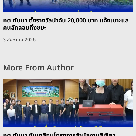
ทต.ทับมา ตั้งรางวัลนำจับ 20,000 บาท แจ้งเบาะแส
คนลักลอบทิ้งขยะ
3 สิงหาคม 2026
More From Author
ทต.ทับมา ขับเคลื่อนโครงการสำนักงานสีเขียว