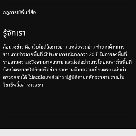
กฎการใช้พื้นที่สื่อ
รู้จักเรา
ล้อมวงข่าว คือ เว็บไซต์ล้อมวงข่าว แหล่งรวมข่าว ทำงานด้านการ
รายงานข่าวจากพื้นที่ มีประสบการณ์มากกว่า 20 ปี ในการลงพื้นที่
รายงานความจริงจากภาคสนาม และส่งต่อข่าวสารโดยเฉพาะในพื้นที่
จังหวัดระยองไปยังเครือข่าย รายงานด้วยความเที่ยงตรง แม่นยำ
ตรวจสอบได้ ไม่ละเมิดแหล่งข่าว ปฏิบัติตามหลักจรรยาบรรณใน
วิชาชีพสื่อสารมวลชน