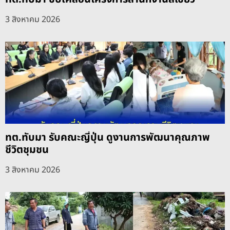
3 สิงหาคม 2026
ทต.ทับมา รับคณะญี่ปุ่น ดูงานการพัฒนาคุณภาพ
ชีวิตชุมชน
3 สิงหาคม 2026