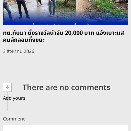
ทต.ทับมา ตั้งรางวัลนำจับ 20,000 บาท แจ้งเบาะแส
คนลักลอบทิ้งขยะ
3 สิงหาคม 2026
+
There are no comments
Add yours
Comment