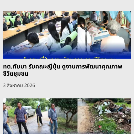
ทต.ทับมา รับคณะญี่ปุ่น ดูงานการพัฒนาคุณภาพ
ชีวิตชุมชน
3 สิงหาคม 2026