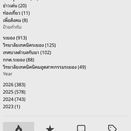
ข่าวเด่น (20)
ท่องเที่ยว (11)
เพื่อสังคม (8)
ป้ายกำกับ
ระยอง (913)
วิทยาลัยเทคนิคระยอง (125)
เทศบาลตำบลทับมา (102)
กกต.ระยอง (88)
วิทยาลัยเทคนิคนิคมอุตสาหกรรมระยอง (49)
Year
2026 (383)
2025 (578)
2024 (743)
2023 (1)
P
R
C
T