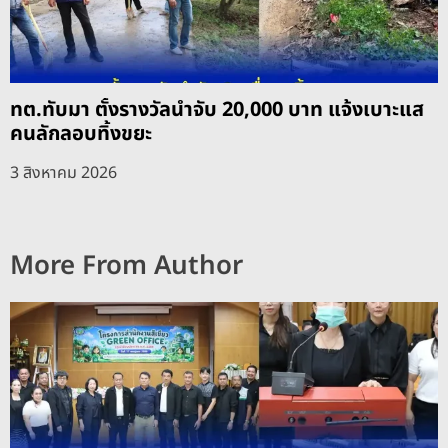
ทต.ทับมา ตั้งรางวัลนำจับ 20,000 บาท แจ้งเบาะแส
คนลักลอบทิ้งขยะ
3 สิงหาคม 2026
More From Author