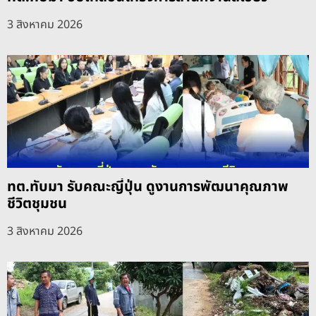
3 สิงหาคม 2026
ทต.ทับมา รับคณะญี่ปุ่น ดูงานการพัฒนาคุณภาพ
ชีวิตชุมชน
3 สิงหาคม 2026