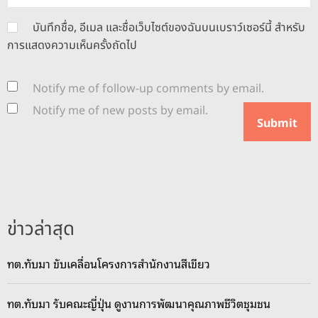
บันทึกชื่อ, อีเมล และชื่อเว็บไซต์ของฉันบนเบราว์เซอร์นี้ สำหรับ
การแสดงความเห็นครั้งถัดไป
Notify me of follow-up comments by email.
Notify me of new posts by email.
ข่าวล่าสุด
ทต.ทับมา ขับเคลื่อนโครงการสำนักงานสีเขียว
ทต.ทับมา รับคณะญี่ปุ่น ดูงานการพัฒนาคุณภาพชีวิตชุมชน