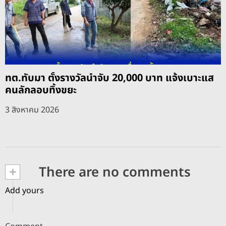
ทต.ทับมา ตั้งรางวัลนำจับ 20,000 บาท แจ้งเบาะแส
คนลักลอบทิ้งขยะ
3 สิงหาคม 2026
+
There are no comments
Add yours