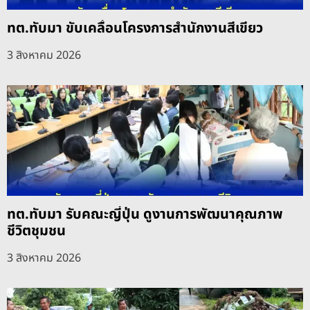
ทต.ทับมา ขับเคลื่อนโครงการสำนักงานสีเขียว
3 สิงหาคม 2026
ทต.ทับมา รับคณะญี่ปุ่น ดูงานการพัฒนาคุณภาพ
ชีวิตชุมชน
3 สิงหาคม 2026