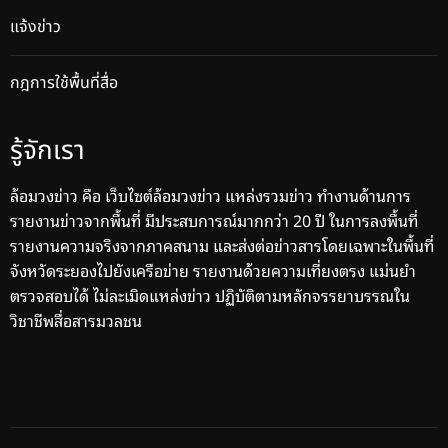
แจ้งข่าว
กฎการใช้พื้นที่สื่อ
รู้จักเรา
ล้อมวงข่าว คือ เว็บไซต์ล้อมวงข่าว แหล่งรวมข่าว ทำงานด้านการ
รายงานข่าวจากพื้นที่ มีประสบการณ์มากกว่า 20 ปี ในการลงพื้นที่
รายงานความจริงจากภาคสนาม และส่งต่อข่าวสารโดยเฉพาะในพื้นที่
จังหวัดระยองไปยังเครือข่าย รายงานด้วยความเที่ยงตรง แม่นยำ
ตรวจสอบได้ ไม่ละเมิดแหล่งข่าว ปฏิบัติตามหลักจรรยาบรรณใน
วิชาชีพสื่อสารมวลชน