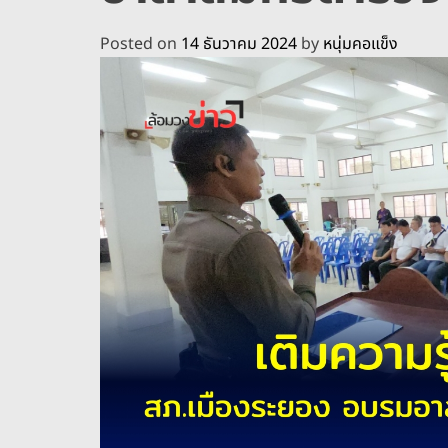
Posted on
14 ธันวาคม 2024
by
หนุ่มคอแข็ง