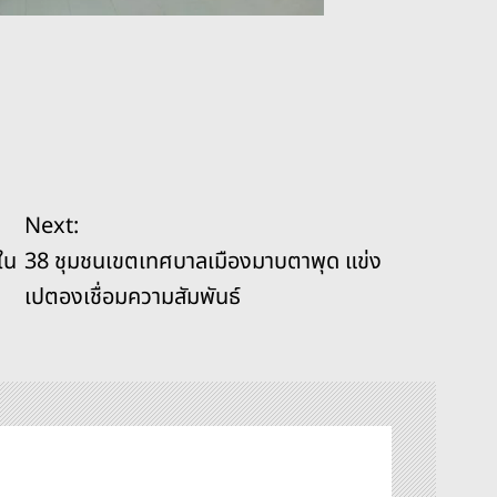
Next:
ใน
38 ชุมชนเขตเทศบาลเมืองมาบตาพุด แข่ง
เปตองเชื่อมความสัมพันธ์