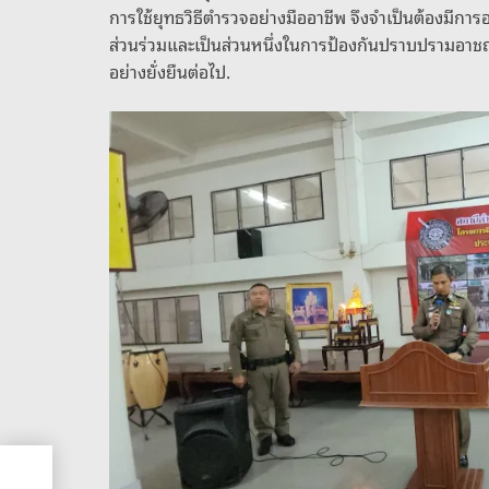
การใช้ยุทธวิธีตำรวจอย่างมืออาชีพ จึงจำเป็นต้องมีการอ
ส่วนร่วมและเป็นส่วนหนึ่งในการป้องกันปราบปรามอา
อย่างยั่งยืนต่อไป.
าได้