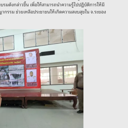
บรมดังกล่าวขึ้น เพื่อให้สามารถนำความรู้ไปปฏิบัติการให้มี
ชญากรรม ช่วยเหลือประชาชนให้เกิดความสงบสุขใน จ.ระยอง