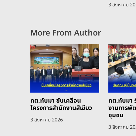
3 สิงหาคม 2
More From Author
ทต.ทับมา ขับเคลื่อน
ทต.ทับมา ร
โครงการสำนักงานสีเขียว
งานการพั
ชุมชน
3 สิงหาคม 2026
3 สิงหาคม 2