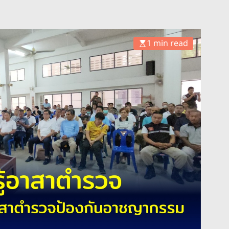
1 min read