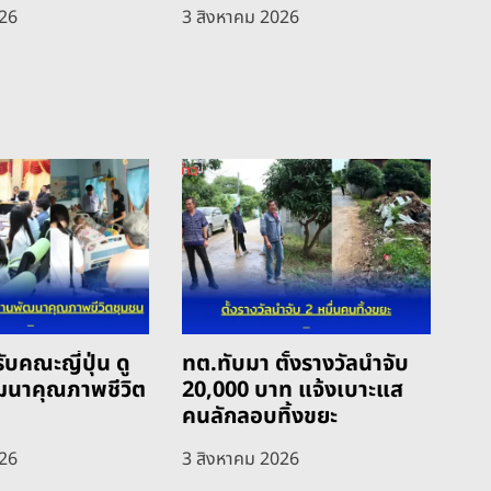
026
3 สิงหาคม 2026
ับคณะญี่ปุ่น ดู
ทต.ทับมา ตั้งรางวัลนำจับ
ฒนาคุณภาพชีวิต
20,000 บาท แจ้งเบาะแส
คนลักลอบทิ้งขยะ
026
3 สิงหาคม 2026