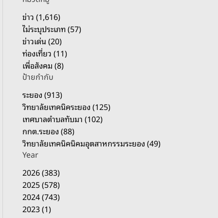
รั
บ
ข่าว (1,616)
:
ไม่ระบุประเภท (57)
ข่าวเด่น (20)
ท่องเที่ยว (11)
เพื่อสังคม (8)
ป้ายกำกับ
ระยอง (913)
วิทยาลัยเทคนิคระยอง (125)
เทศบาลตำบลทับมา (102)
กกต.ระยอง (88)
วิทยาลัยเทคนิคนิคมอุตสาหกรรมระยอง (49)
Year
2026 (383)
2025 (578)
2024 (743)
2023 (1)