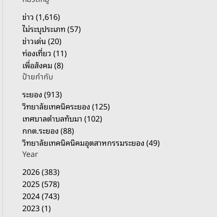
รั
บ
ข่าว (1,616)
:
ไม่ระบุประเภท (57)
ข่าวเด่น (20)
ท่องเที่ยว (11)
เพื่อสังคม (8)
ป้ายกำกับ
ระยอง (913)
วิทยาลัยเทคนิคระยอง (125)
เทศบาลตำบลทับมา (102)
กกต.ระยอง (88)
วิทยาลัยเทคนิคนิคมอุตสาหกรรมระยอง (49)
Year
2026 (383)
2025 (578)
2024 (743)
2023 (1)