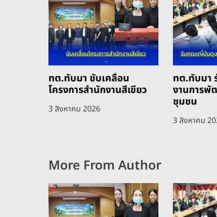
ทต.ทับมา ขับเคลื่อน
ทต.ทับมา ร
โครงการสำนักงานสีเขียว
งานการพั
ชุมชน
3 สิงหาคม 2026
3 สิงหาคม 2
More From Author