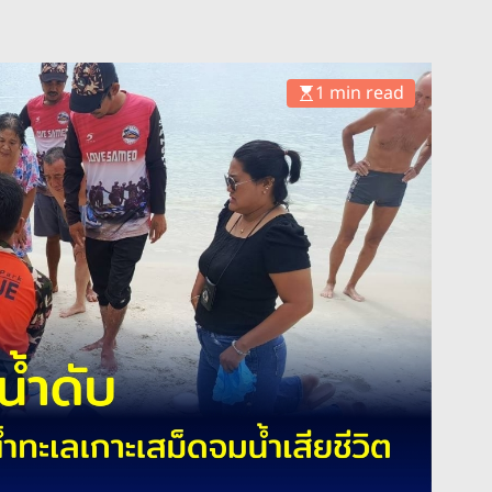
1 min read