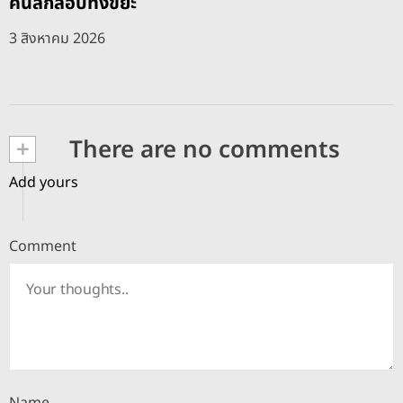
คนลักลอบทิ้งขยะ
3 สิงหาคม 2026
+
There are no comments
Add yours
Comment