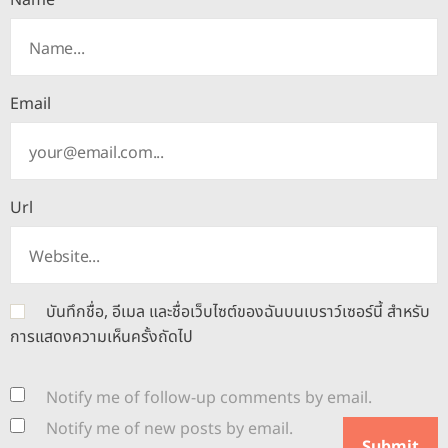
Name
Email
Url
บันทึกชื่อ, อีเมล และชื่อเว็บไซต์ของฉันบนเบราว์เซอร์นี้ สำหรับ
การแสดงความเห็นครั้งถัดไป
Notify me of follow-up comments by email.
Notify me of new posts by email.