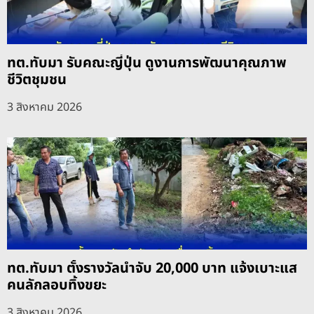
ทต.ทับมา รับคณะญี่ปุ่น ดูงานการพัฒนาคุณภาพ
ชีวิตชุมชน
3 สิงหาคม 2026
ทต.ทับมา ตั้งรางวัลนำจับ 20,000 บาท แจ้งเบาะแส
คนลักลอบทิ้งขยะ
3 สิงหาคม 2026