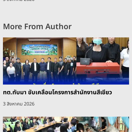
More From Author
ทต.ทับมา ขับเคลื่อนโครงการสำนักงานสีเขียว
3 สิงหาคม 2026