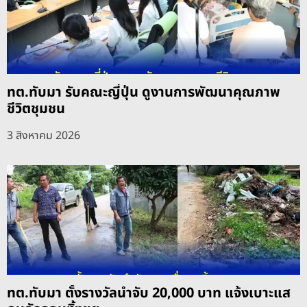
ทต.ทับมา รับคณะญี่ปุ่น ดูงานการพัฒนาคุณภาพ
ชีวิตชุมชน
3 สิงหาคม 2026
ทต.ทับมา ตั้งรางวัลนำจับ 20,000 บาท แจ้งเบาะแส