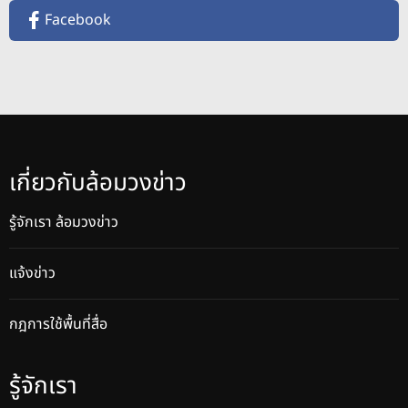
Facebook
เกี่ยวกับล้อมวงข่าว
รู้จักเรา ล้อมวงข่าว
แจ้งข่าว
กฎการใช้พื้นที่สื่อ
รู้จักเรา