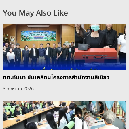
You May Also Like
ทต.ทับมา ขับเคลื่อนโครงการสำนักงานสีเขียว
3 สิงหาคม 2026