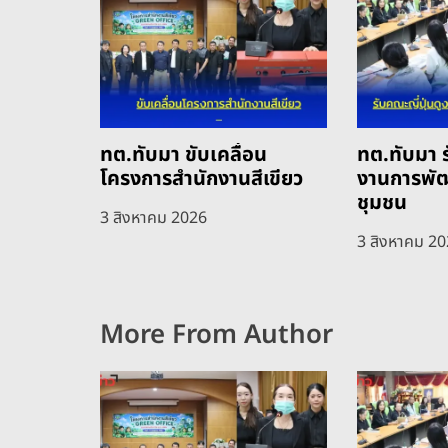
ทต.ทับมา ขับเคลื่อน
ทต.ทับมา ร
โครงการสำนักงานสีเขียว
งานการพั
ชุมชน
3 สิงหาคม 2026
3 สิงหาคม 2
More From Author