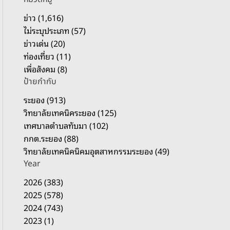
รั
บ
ข่าว (1,616)
:
ไม่ระบุประเภท (57)
ข่าวเด่น (20)
ท่องเที่ยว (11)
เพื่อสังคม (8)
ป้ายกำกับ
ระยอง (913)
วิทยาลัยเทคนิคระยอง (125)
เทศบาลตำบลทับมา (102)
กกต.ระยอง (88)
วิทยาลัยเทคนิคนิคมอุตสาหกรรมระยอง (49)
Year
2026 (383)
2025 (578)
2024 (743)
2023 (1)