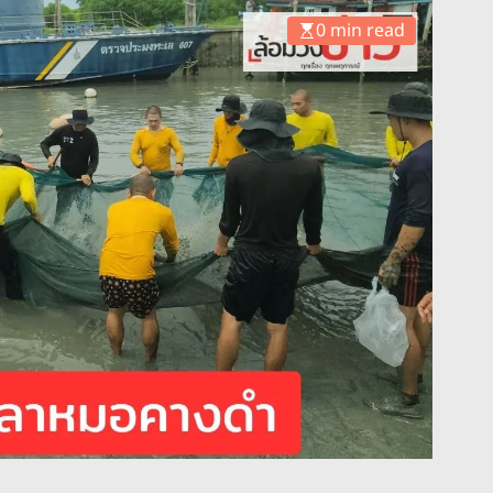
0 min read