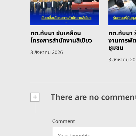
ทต.ทับมา ขับเคลื่อน
ทต.ทับมา ร
โครงการสำนักงานสีเขียว
งานการพั
ชุมชน
3 สิงหาคม 2026
3 สิงหาคม 2
+
There are no commen
Comment