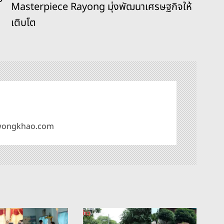
Masterpiece Rayong มุ่งพัฒนาเศรษฐกิจให้
เติบโต
omwongkhao.com