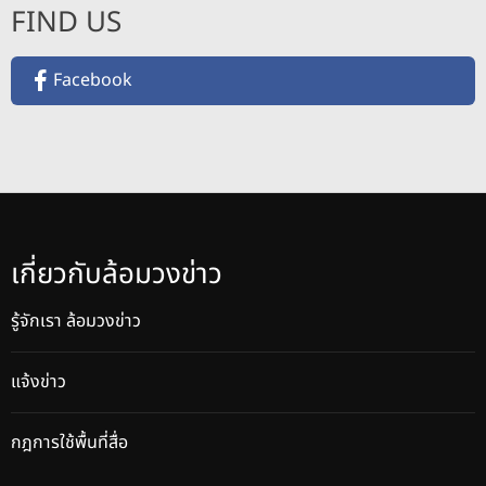
FIND US
Facebook
เกี่ยวกับล้อมวงข่าว
รู้จักเรา ล้อมวงข่าว
แจ้งข่าว
กฎการใช้พื้นที่สื่อ