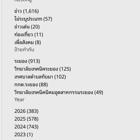
รั
บ
ข่าว (1,616)
:
ไม่ระบุประเภท (57)
ข่าวเด่น (20)
ท่องเที่ยว (11)
เพื่อสังคม (8)
ป้ายกำกับ
ระยอง (913)
วิทยาลัยเทคนิคระยอง (125)
เทศบาลตำบลทับมา (102)
กกต.ระยอง (88)
วิทยาลัยเทคนิคนิคมอุตสาหกรรมระยอง (49)
Year
2026 (383)
2025 (578)
2024 (743)
2023 (1)