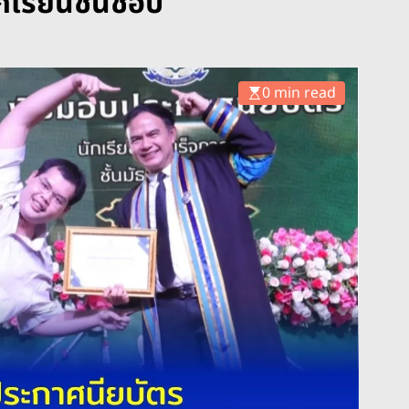
ักเรียนชื่นชอบ
0 min read