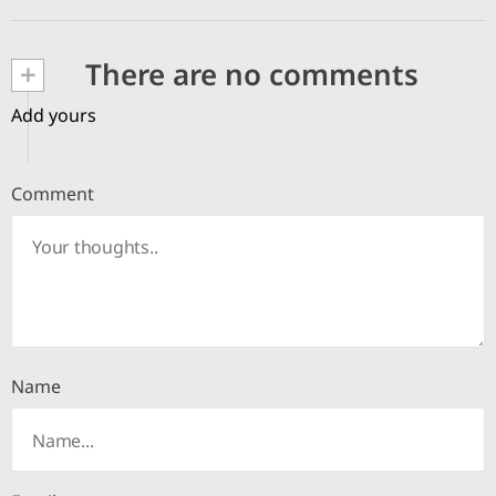
+
There are no comments
Add yours
Comment
Name