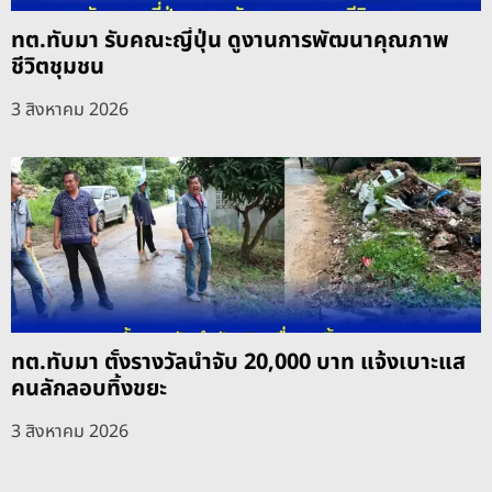
ทต.ทับมา รับคณะญี่ปุ่น ดูงานการพัฒนาคุณภาพ
ชีวิตชุมชน
3 สิงหาคม 2026
ทต.ทับมา ตั้งรางวัลนำจับ 20,000 บาท แจ้งเบาะแส
คนลักลอบทิ้งขยะ
3 สิงหาคม 2026