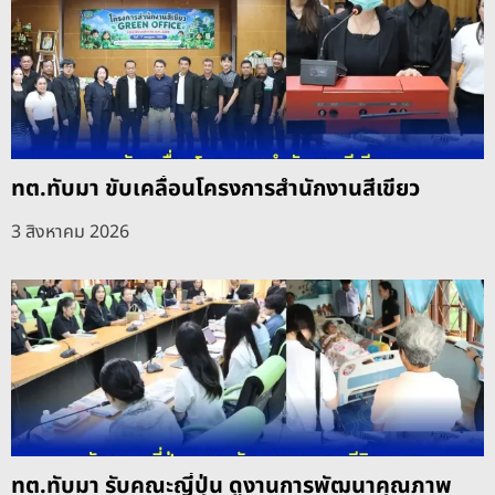
ทต.ทับมา ขับเคลื่อนโครงการสำนักงานสีเขียว
3 สิงหาคม 2026
ทต.ทับมา รับคณะญี่ปุ่น ดูงานการพัฒนาคุณภาพ