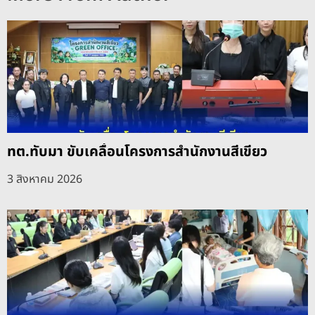
ทต.ทับมา ขับเคลื่อนโครงการสำนักงานสีเขียว
3 สิงหาคม 2026