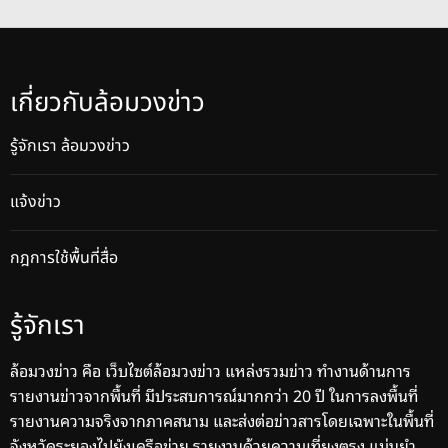
เกี่ยวกับล้อมวงข่าว
รู้จักเรา ล้อมวงข่าว
แจ้งข่าว
กฎการใช้พื้นที่สื่อ
รู้จักเรา
ล้อมวงข่าว คือ เว็บไซต์ล้อมวงข่าว แหล่งรวมข่าว ทำงานด้านการ
รายงานข่าวจากพื้นที่ มีประสบการณ์มากกว่า 20 ปี ในการลงพื้นที่
รายงานความจริงจากภาคสนาม และส่งต่อข่าวสารโดยเฉพาะในพื้นที่
จังหวัดระยองไปยังเครือข่าย รายงานด้วยความเที่ยงตรง แม่นยำ