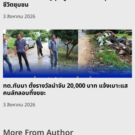
ชีวิตชุมชน
3 สิงหาคม 2026
ทต.ทับมา ตั้งรางวัลนำจับ 20,000 บาท แจ้งเบาะแส
คนลักลอบทิ้งขยะ
3 สิงหาคม 2026
More From Author