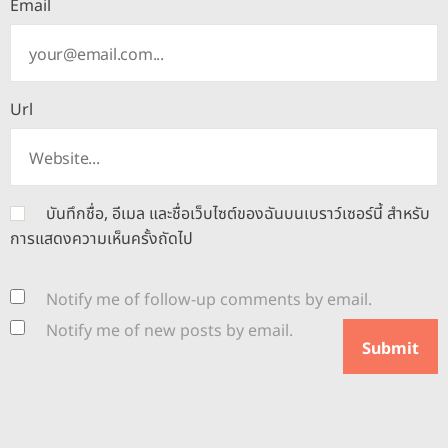
Email
Url
บันทึกชื่อ, อีเมล และชื่อเว็บไซต์ของฉันบนเบราว์เซอร์นี้ สำหรับ
การแสดงความเห็นครั้งถัดไป
Notify me of follow-up comments by email.
Notify me of new posts by email.