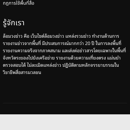
กฎการใช้พื้นที่สื่อ
รู้จักเรา
ล้อมวงข่าว คือ เว็บไซต์ล้อมวงข่าว แหล่งรวมข่าว ทำงานด้านการ
รายงานข่าวจากพื้นที่ มีประสบการณ์มากกว่า 20 ปี ในการลงพื้นที่
รายงานความจริงจากภาคสนาม และส่งต่อข่าวสารโดยเฉพาะในพื้นที่
จังหวัดระยองไปยังเครือข่าย รายงานด้วยความเที่ยงตรง แม่นยำ
ตรวจสอบได้ ไม่ละเมิดแหล่งข่าว ปฏิบัติตามหลักจรรยาบรรณใน
วิชาชีพสื่อสารมวลชน