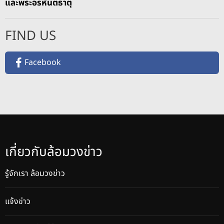
และพระอรหันตธาตุ
FIND US
Facebook
เกี่ยวกับล้อมวงข่าว
รู้จักเรา ล้อมวงข่าว
แจ้งข่าว