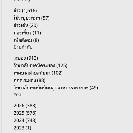
รั
บ
ข่าว (1,616)
:
ไม่ระบุประเภท (57)
ข่าวเด่น (20)
ท่องเที่ยว (11)
เพื่อสังคม (8)
ป้ายกำกับ
ระยอง (913)
วิทยาลัยเทคนิคระยอง (125)
เทศบาลตำบลทับมา (102)
กกต.ระยอง (88)
วิทยาลัยเทคนิคนิคมอุตสาหกรรมระยอง (49)
Year
2026 (383)
2025 (578)
2024 (743)
2023 (1)