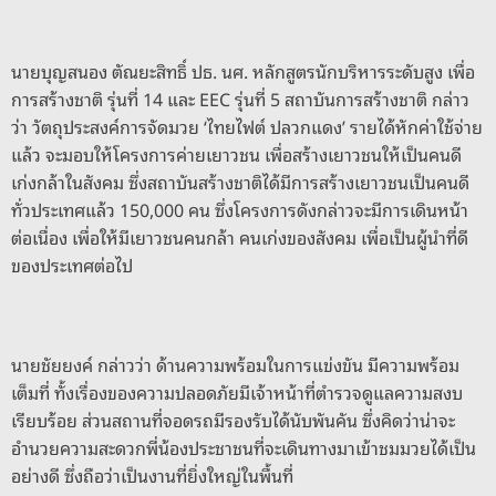
นายบุญสนอง ตัณยะสิทธิ์ ปธ. นศ. หลักสูตรนักบริหารระดับสูง เพื่อ
การสร้างชาติ รุ่นที่ 14 และ EEC รุ่นที่ 5 สถาบันการสร้างชาติ กล่าว
ว่า วัตถุประสงค์การจัดมวย ‘ไทยไฟต์ ปลวกแดง’ รายได้หักค่าใช้จ่าย
แล้ว จะมอบให้โครงการค่ายเยาวชน เพื่อสร้างเยาวชนให้เป็นคนดี
เก่งกล้าในสังคม ซึ่งสถาบันสร้างชาติได้มีการสร้างเยาวชนเป็นคนดี
ทั่วประเทศแล้ว 150,000 คน ซึ่งโครงการดังกล่าวจะมีการเดินหน้า
ต่อเนื่อง เพื่อให้มีเยาวชนคนกล้า คนเก่งของสังคม เพื่อเป็นผู้นำที่ดี
ของประเทศต่อไป
นายชัยยงค์ กล่าวว่า ด้านความพร้อมในการแข่งขัน มีความพร้อม
เต็มที่ ทั้งเรื่องของความปลอดภัยมีเจ้าหน้าที่ตำรวจดูแลความสงบ
เรียบร้อย ส่วนสถานที่จอดรถมีรองรับได้นับพันคัน ซึ่งคิดว่าน่าจะ
อำนวยความสะดวกพี่น้องประชาชนที่จะเดินทางมาเข้าชมมวยได้เป็น
อย่างดี ซึ่งถือว่าเป็นงานที่ยิ่งใหญ่ในพื้นที่