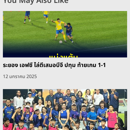
You May Also Like
ระยอง เอฟซี ไล่ตีเสมอบีจี ปทุม ท้ายเกม 1-1
12 มกราคม 2025