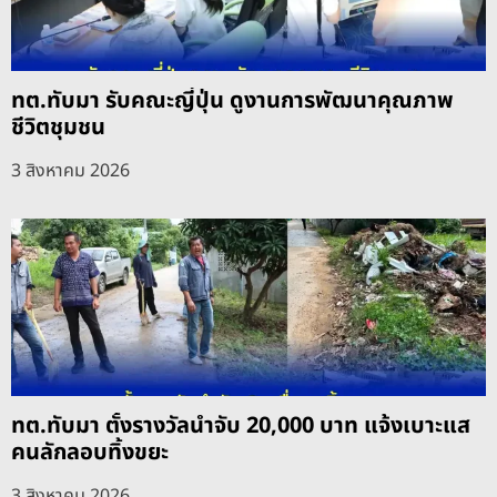
ทต.ทับมา รับคณะญี่ปุ่น ดูงานการพัฒนาคุณภาพ
ชีวิตชุมชน
3 สิงหาคม 2026
ทต.ทับมา ตั้งรางวัลนำจับ 20,000 บาท แจ้งเบาะแส
คนลักลอบทิ้งขยะ
3 สิงหาคม 2026