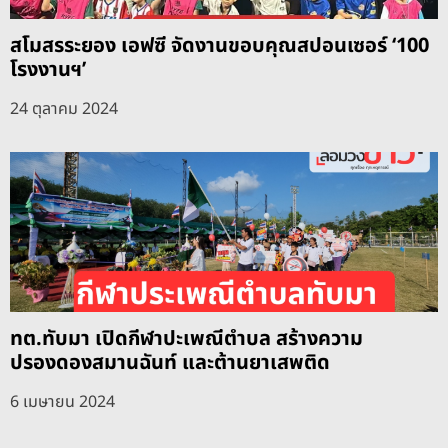
สโมสรระยอง เอฟซี จัดงานขอบคุณสปอนเซอร์ ‘100
โรงงานฯ’
24 ตุลาคม 2024
ทต.ทับมา เปิดกีฬาปะเพณีตำบล สร้างความ
ปรองดองสมานฉันท์ และต้านยาเสพติด
6 เมษายน 2024