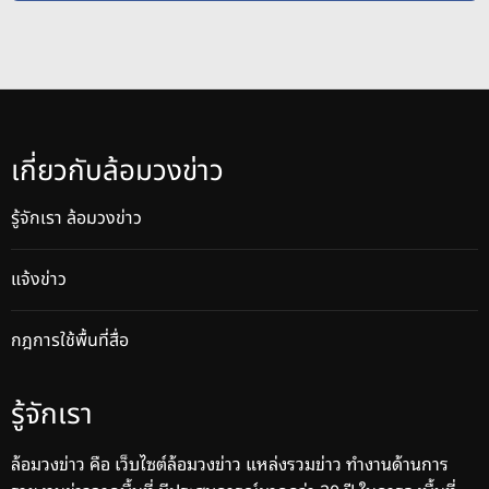
เกี่ยวกับล้อมวงข่าว
รู้จักเรา ล้อมวงข่าว
แจ้งข่าว
กฎการใช้พื้นที่สื่อ
รู้จักเรา
ล้อมวงข่าว คือ เว็บไซต์ล้อมวงข่าว แหล่งรวมข่าว ทำงานด้านการ