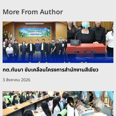
More From Author
ทต.ทับมา ขับเคลื่อนโครงการสำนักงานสีเขียว
3 สิงหาคม 2026