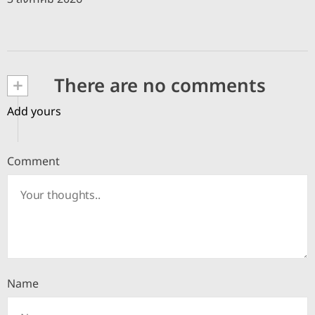
+
There are no comments
Add yours
Comment
Name