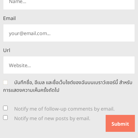
Email
Url
บันทึกชื่อ, อีเมล และชื่อเว็บไซต์ของฉันบนเบราว์เซอร์นี้ สำหรับ
การแสดงความเห็นครั้งถัดไป
Notify me of follow-up comments by email.
Notify me of new posts by email.