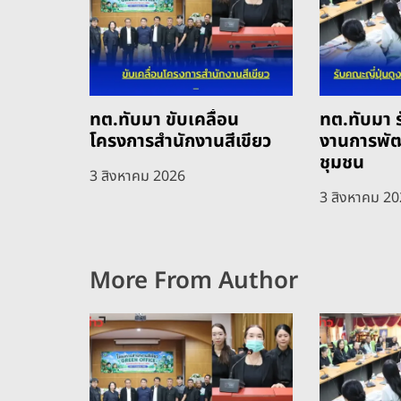
ทต.ทับมา ขับเคลื่อน
ทต.ทับมา ร
โครงการสำนักงานสีเขียว
งานการพั
ชุมชน
3 สิงหาคม 2026
3 สิงหาคม 2
More From Author