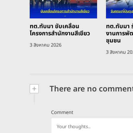
ทต.ทับมา ขับเคลื่อน
ทต.ทับมา ร
โครงการสำนักงานสีเขียว
งานการพั
ชุมชน
3 สิงหาคม 2026
3 สิงหาคม 2
+
There are no commen
Comment