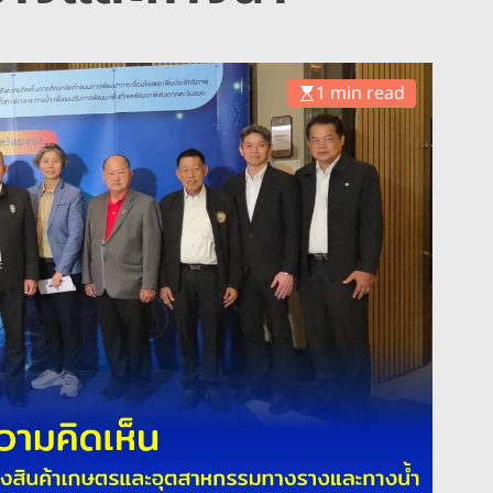
1 min read