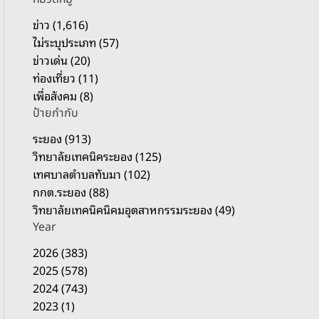
รั
บ
ข่าว (1,616)
:
ไม่ระบุประเภท (57)
ข่าวเด่น (20)
ท่องเที่ยว (11)
เพื่อสังคม (8)
ป้ายกำกับ
ระยอง (913)
วิทยาลัยเทคนิคระยอง (125)
เทศบาลตำบลทับมา (102)
กกต.ระยอง (88)
วิทยาลัยเทคนิคนิคมอุตสาหกรรมระยอง (49)
Year
2026 (383)
2025 (578)
2024 (743)
2023 (1)