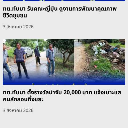
ทต.ทับมา รับคณะญี่ปุ่น ดูงานการพัฒนาคุณภาพ
ชีวิตชุมชน
3 สิงหาคม 2026
ทต.ทับมา ตั้งรางวัลนำจับ 20,000 บาท แจ้งเบาะแส
คนลักลอบทิ้งขยะ
3 สิงหาคม 2026