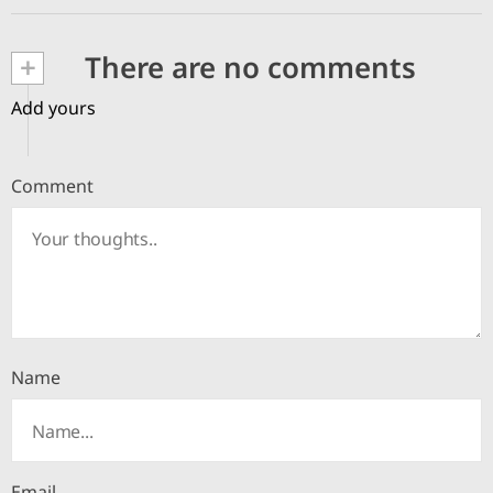
+
There are no comments
Add yours
Comment
Name