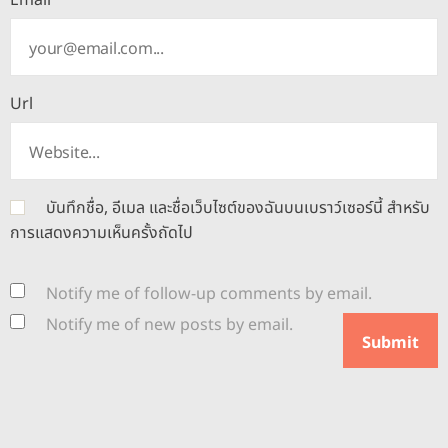
Email
Url
บันทึกชื่อ, อีเมล และชื่อเว็บไซต์ของฉันบนเบราว์เซอร์นี้ สำหรับ
การแสดงความเห็นครั้งถัดไป
Notify me of follow-up comments by email.
Notify me of new posts by email.