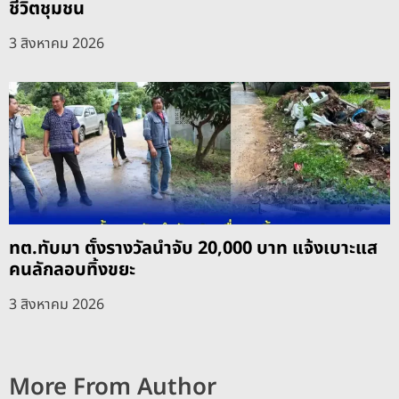
ชีวิตชุมชน
3 สิงหาคม 2026
ทต.ทับมา ตั้งรางวัลนำจับ 20,000 บาท แจ้งเบาะแส
คนลักลอบทิ้งขยะ
3 สิงหาคม 2026
More From Author