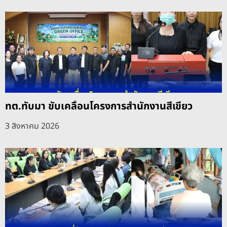
ทต.ทับมา ขับเคลื่อนโครงการสำนักงานสีเขียว
3 สิงหาคม 2026