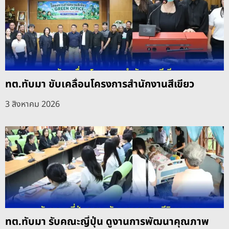
ทต.ทับมา ขับเคลื่อนโครงการสำนักงานสีเขียว
3 สิงหาคม 2026
ทต.ทับมา รับคณะญี่ปุ่น ดูงานการพัฒนาคุณภาพ