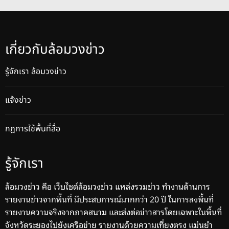
เกี่ยวกับล้อมวงข่าว
รู้จักเรา ล้อมวงข่าว
แจ้งข่าว
กฎการใช้พื้นที่สื่อ
รู้จักเรา
ล้อมวงข่าว คือ เว็บไซต์ล้อมวงข่าว แหล่งรวมข่าว ทำงานด้านการ
รายงานข่าวจากพื้นที่ มีประสบการณ์มากกว่า 20 ปี ในการลงพื้นที่
รายงานความจริงจากภาคสนาม และส่งต่อข่าวสารโดยเฉพาะในพื้นที่
จังหวัดระยองไปยังเครือข่าย รายงานด้วยความเที่ยงตรง แม่นยำ