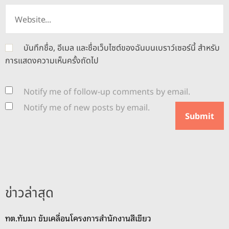
บันทึกชื่อ, อีเมล และชื่อเว็บไซต์ของฉันบนเบราว์เซอร์นี้ สำหรับ
การแสดงความเห็นครั้งถัดไป
Notify me of follow-up comments by email.
Notify me of new posts by email.
ข่าวล่าสุด
ทต.ทับมา ขับเคลื่อนโครงการสำนักงานสีเขียว