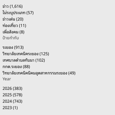
บ
ข่าว (1,616)
:
ไม่ระบุประเภท (57)
ข่าวเด่น (20)
ท่องเที่ยว (11)
เพื่อสังคม (8)
ป้ายกำกับ
ระยอง (913)
วิทยาลัยเทคนิคระยอง (125)
เทศบาลตำบลทับมา (102)
กกต.ระยอง (88)
วิทยาลัยเทคนิคนิคมอุตสาหกรรมระยอง (49)
Year
2026 (383)
2025 (578)
2024 (743)
2023 (1)