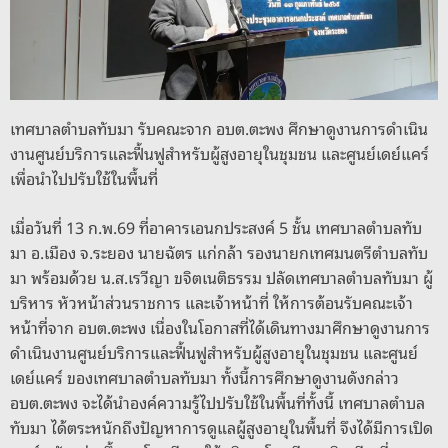
o
er
k
k
เทศบาลตำบลทับมา รับคณะจาก อบต.ตะพง ศึกษาดูงานการดำเนิน
งานศูนย์บริการและฟื้นฟูสำหรับผู้สูงอายุในชุมชน และศูนย์เดย์แคร์
เพื่อนำไปปรับใช้ในพื้นที่
เมื่อวันที่ 13 ก.พ.69 ที่อาคารเอนกประสงค์ 5 ชั้น เทศบาลตำบลทับ
มา อ.เมือง จ.ระยอง นายฉัตร แก่กล้า รองนายกเทศมนตรีตำบลทับ
มา พร้อมด้วย น.ส.เรวีญา ขจิตเนติธรรม ปลัดเทศบาลตำบลทับมา ผู้
บริหาร หัวหน้าส่วนราชการ และเจ้าหน้าที่ ให้การต้อนรับคณะเจ้า
หน้าที่จาก อบต.ตะพง เนื่องในโอกาสที่ได้เดินทางมาศึกษาดูงานการ
ดำเนินงานศูนย์บริการและฟื้นฟูสำหรับผู้สูงอายุในชุมชน และศูนย์
เดย์แคร์ ของเทศบาลตำบลทับมา ทั้งนี้การศึกษาดูงานดังกล่าว
อบต.ตะพง จะได้นำองค์ความรู้ไปปรับใช้ในพื้นที่ทั้งนี้ เทศบาลตำบล
ทับมา ได้ตระหนักถึงปัญหาการดูแลผู้สูงอายุในพื้นที่ จึงได้มีการเปิด