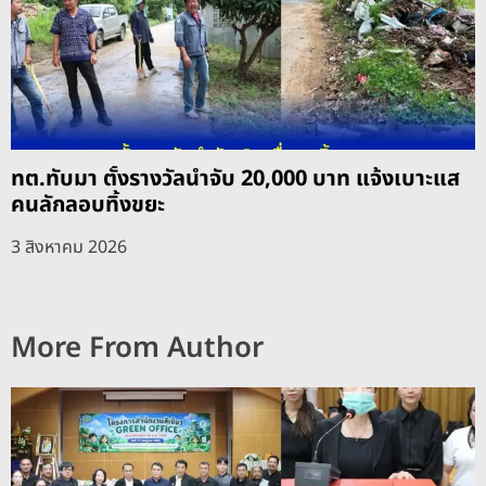
ทต.ทับมา ตั้งรางวัลนำจับ 20,000 บาท แจ้งเบาะแส
คนลักลอบทิ้งขยะ
3 สิงหาคม 2026
More From Author