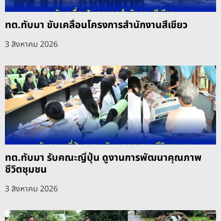
ทต.ทับมา ขับเคลื่อนโครงการสำนักงานสีเขียว
3 สิงหาคม 2026
ทต.ทับมา รับคณะญี่ปุ่น ดูงานการพัฒนาคุณภาพ
ชีวิตชุมชน
3 สิงหาคม 2026