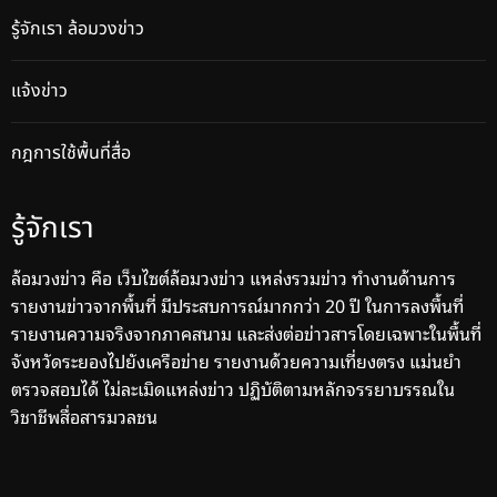
รู้จักเรา ล้อมวงข่าว
แจ้งข่าว
กฎการใช้พื้นที่สื่อ
รู้จักเรา
ล้อมวงข่าว คือ เว็บไซต์ล้อมวงข่าว แหล่งรวมข่าว ทำงานด้านการ
รายงานข่าวจากพื้นที่ มีประสบการณ์มากกว่า 20 ปี ในการลงพื้นที่
รายงานความจริงจากภาคสนาม และส่งต่อข่าวสารโดยเฉพาะในพื้นที่
จังหวัดระยองไปยังเครือข่าย รายงานด้วยความเที่ยงตรง แม่นยำ
ตรวจสอบได้ ไม่ละเมิดแหล่งข่าว ปฏิบัติตามหลักจรรยาบรรณใน
วิชาชีพสื่อสารมวลชน