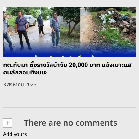
ทต.ทับมา ตั้งรางวัลนำจับ 20,000 บาท แจ้งเบาะแส
คนลักลอบทิ้งขยะ
3 สิงหาคม 2026
+
There are no comments
Add yours