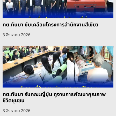
ทต.ทับมา ขับเคลื่อนโครงการสำนักงานสีเขียว
3 สิงหาคม 2026
ทต.ทับมา รับคณะญี่ปุ่น ดูงานการพัฒนาคุณภาพ
ชีวิตชุมชน
3 สิงหาคม 2026