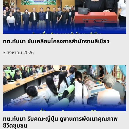
ทต.ทับมา ขับเคลื่อนโครงการสำนักงานสีเขียว
3 สิงหาคม 2026
ทต.ทับมา รับคณะญี่ปุ่น ดูงานการพัฒนาคุณภาพ
ชีวิตชุมชน