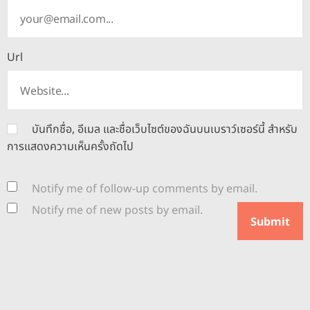
Url
บันทึกชื่อ, อีเมล และชื่อเว็บไซต์ของฉันบนเบราว์เซอร์นี้ สำหรับ
การแสดงความเห็นครั้งถัดไป
Notify me of follow-up comments by email.
Notify me of new posts by email.