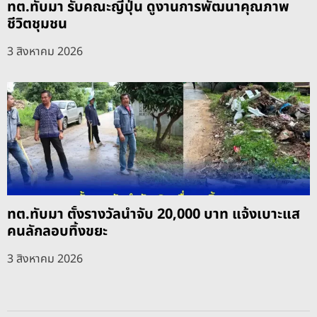
ทต.ทับมา รับคณะญี่ปุ่น ดูงานการพัฒนาคุณภาพ
ชีวิตชุมชน
3 สิงหาคม 2026
ทต.ทับมา ตั้งรางวัลนำจับ 20,000 บาท แจ้งเบาะแส
คนลักลอบทิ้งขยะ
3 สิงหาคม 2026