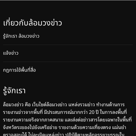
เกี่ยวกับล้อมวงข่าว
รู้จักเรา ล้อมวงข่าว
แจ้งข่าว
กฎการใช้พื้นที่สื่อ
รู้จักเรา
ล้อมวงข่าว คือ เว็บไซต์ล้อมวงข่าว แหล่งรวมข่าว ทำงานด้านการ
รายงานข่าวจากพื้นที่ มีประสบการณ์มากกว่า 20 ปี ในการลงพื้นที่
รายงานความจริงจากภาคสนาม และส่งต่อข่าวสารโดยเฉพาะในพื้นที่
จังหวัดระยองไปยังเครือข่าย รายงานด้วยความเที่ยงตรง แม่นยำ
ตรวจสอบได้ ไม่ละเมิดแหล่งข่าว ปฏิบัติตามหลักจรรยาบรรณใน