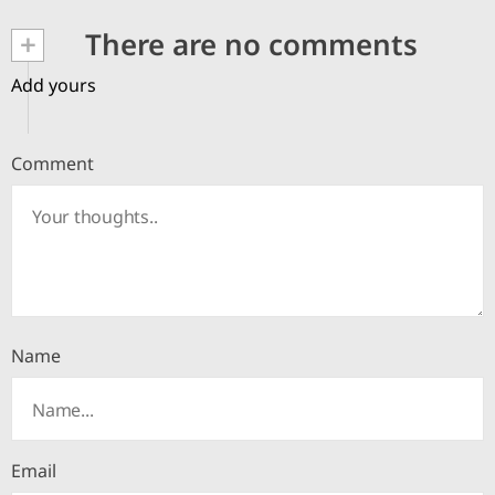
+
There are no comments
Add yours
Comment
Name
Email