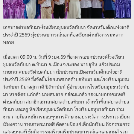
k
เทศบาลตำบลทับมา-โรงเรียนชุมชนวัดทับมา จัดงานวันเด็กแห่งชาติ
ประจำปี 2569 มุ่งประสบการณ์นอกห้องเรียนผ่านกิจกรรมหลาก
หลาย
เมื่อเวลา 09.00 น. วันที่ 9 ม.ค.69 ที่อาคารเอนกประสงค์โรงเรียน
ชุมชนวัดทับมา ต.ทับมา อ.เมือง จ.ระยอง นายสุทิน แก้วประถม
นายกเทศมนตรีตำบลทับมา เป็นประธานเปิดงานวันเด็กแห่งชาติ
ประจำปี 2569 ซึ่งจัดขึ้นโดยเทศบาลตำบลทับมา และโรงเรียนชุมชน
วัดทับมา มีนางสุภาวดี ปิติทานันท์ ผู้อำนวยการโรงเรียนชุมชนวัดทับ
มา นายฉัตร แก่กล้า นายสมชาย กล่อมแกล้ว รองนายกเทศมนตรี
ตำบลทับมา สมาชิกสภาเทศบาลตำบลทับมา เจ้าหน้าที่เทศบาลตำบล
ทับมา และครู นักเรียนชุมชนวัดทับมา โรงเรียนอนุบาลทับมา ร่วม
งาน ภายในงานมีการมอบทุนการศึกษามอบรางวัลการประกวดเขียน
เรียงความ วาดภาพระบายสี คัดลายมือแก่เด็กนักเรียน กิจกรรมการ
แสดงบนเวที ซุ้มกิจกรรมสร้างเสริมประสบการณ์และเล่นเกมส์ รวม