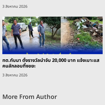
3 สิงหาคม 2026
ทต.ทับมา ตั้งรางวัลนำจับ 20,000 บาท แจ้งเบาะแส
คนลักลอบทิ้งขยะ
3 สิงหาคม 2026
More From Author