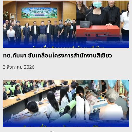
ทต.ทับมา ขับเคลื่อนโครงการสำนักงานสีเขียว
3 สิงหาคม 2026