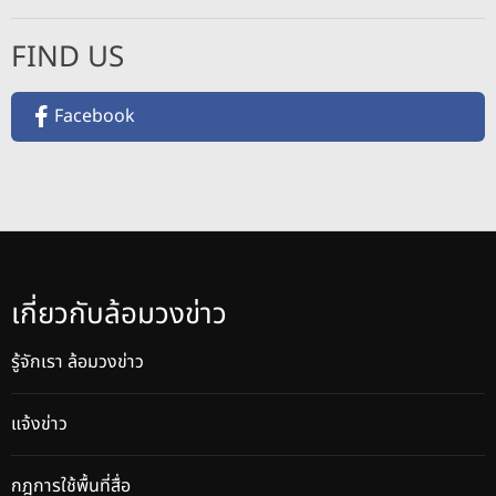
FIND US
Facebook
เกี่ยวกับล้อมวงข่าว
รู้จักเรา ล้อมวงข่าว
แจ้งข่าว
กฎการใช้พื้นที่สื่อ