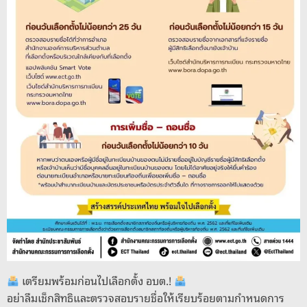
เตรียมพร้อมก่อนไปเลือกตั้ง อบต.!
อย่าลืมเช็กสิทธิและตรวจสอบรายชื่อให้เรียบร้อยตามกำหนดการ