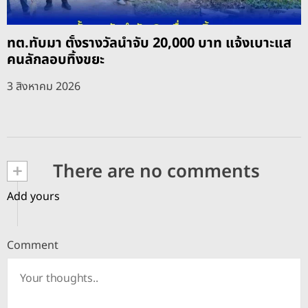
ทต.ทับมา ตั้งรางวัลนำจับ 20,000 บาท แจ้งเบาะแส
คนลักลอบทิ้งขยะ
3 สิงหาคม 2026
+
There are no comments
Add yours
Comment