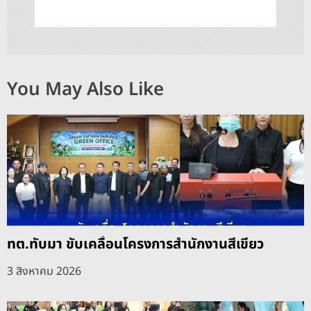
You May Also Like
ทต.ทับมา ขับเคลื่อนโครงการสำนักงานสีเขียว
3 สิงหาคม 2026