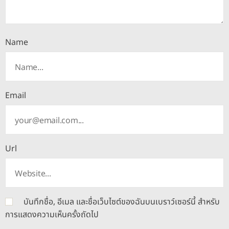
Name
Email
Url
บันทึกชื่อ, อีเมล และชื่อเว็บไซต์ของฉันบนเบราว์เซอร์นี้ สำหรับ
การแสดงความเห็นครั้งถัดไป