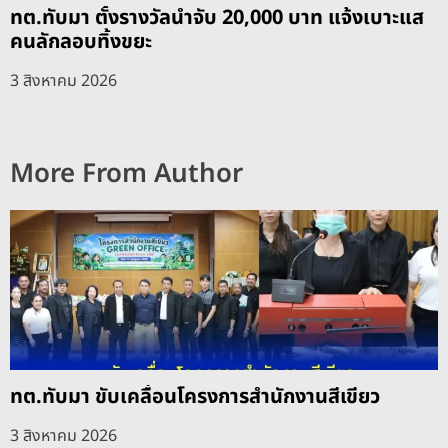
ทต.ทับมา ตั้งรางวัลนำจับ 20,000 บาท แจ้งเบาะแส
คนลักลอบทิ้งขยะ
3 สิงหาคม 2026
More From Author
ทต.ทับมา ขับเคลื่อนโครงการสำนักงานสีเขียว
3 สิงหาคม 2026