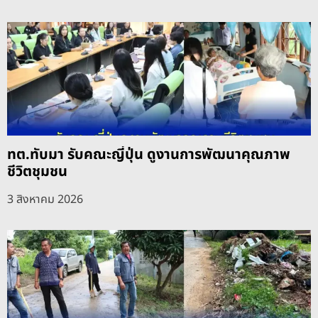
ทต.ทับมา รับคณะญี่ปุ่น ดูงานการพัฒนาคุณภาพ
ชีวิตชุมชน
3 สิงหาคม 2026