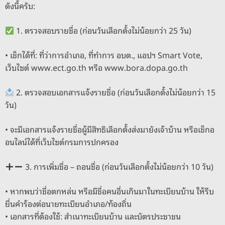
ดังนี้ครับ:
1. ตรวจสอบรายชื่อ (ก่อนวันเลือกตั้งไม่น้อยกว่า 25 วัน)
• เช็กได้ที่: ที่ว่าการอำเภอ, ที่ทำการ อบต., แอปฯ Smart Vote,
เว็บไซต์ www.ect.go.th หรือ www.bora.dopa.go.th
2. ตรวจสอบเอกสารแจ้งรายชื่อ (ก่อนวันเลือกตั้งไม่น้อยกว่า 15
วัน)
• จะมีเอกสารแจ้งรายชื่อผู้มีสิทธิเลือกตั้งส่งมายังเจ้าบ้าน หรือเช็กอ
อนไลน์ได้ที่เว็บไซต์กรมการปกครอง
3. การเพิ่มชื่อ – ถอนชื่อ (ก่อนวันเลือกตั้งไม่น้อยกว่า 10 วัน)
• หากพบว่าชื่อตกหล่น หรือมีชื่อคนอื่นเกินมาในทะเบียนบ้าน ให้รีบ
ยื่นคำร้องต่อนายทะเบียนอำเภอ/ท้องถิ่น
• เอกสารที่ต้องใช้: สำเนาทะเบียนบ้าน และบัตรประชาชน