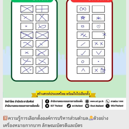
ความรู้การเลือกตั้งองค์การบริหารส่วนตำบล
ตัวอย่าง
เครื่องหมายกากบาท ลักษณะบัตรดีและบัตร