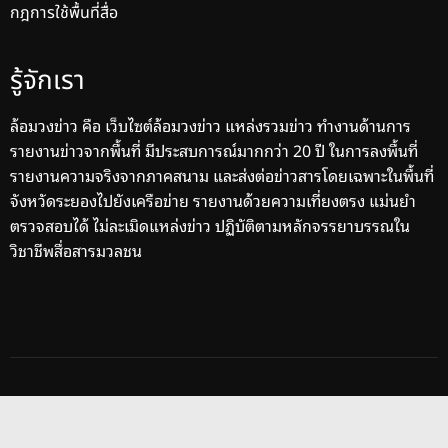
กฎการใช้พื้นที่สื่อ
รู้จักเรา
ล้อมวงข่าว คือ เว็บไซต์ล้อมวงข่าว แหล่งรวมข่าว ทำงานด้านการ
รายงานข่าวจากพื้นที่ มีประสบการณ์มากกว่า 20 ปี ในการลงพื้นที่
รายงานความจริงจากภาคสนาม และส่งต่อข่าวสารโดยเฉพาะในพื้นที่
จังหวัดระยองไปยังเครือข่าย รายงานด้วยความเที่ยงตรง แม่นยำ
ตรวจสอบได้ ไม่ละเมิดแหล่งข่าว ปฏิบัติตามหลักจรรยาบรรณใน
วิชาชีพสื่อสารมวลชน