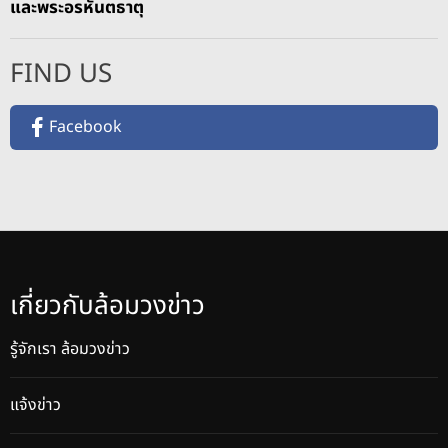
และพระอรหันตธาตุ
FIND US
Facebook
เกี่ยวกับล้อมวงข่าว
รู้จักเรา ล้อมวงข่าว
แจ้งข่าว