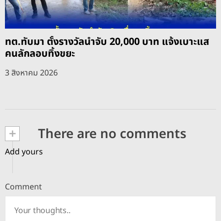
ทต.ทับมา ตั้งรางวัลนำจับ 20,000 บาท แจ้งเบาะแส
คนลักลอบทิ้งขยะ
3 สิงหาคม 2026
+
There are no comments
Add yours
Comment