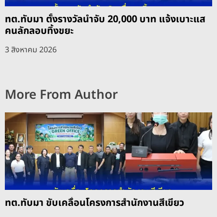
ทต.ทับมา ตั้งรางวัลนำจับ 20,000 บาท แจ้งเบาะแส
คนลักลอบทิ้งขยะ
3 สิงหาคม 2026
More From Author
ทต.ทับมา ขับเคลื่อนโครงการสำนักงานสีเขียว