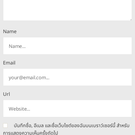
Name
Email
Url
บันทึกชื่อ, อีเมล และชื่อเว็บไซต์ของฉันบนเบราว์เซอร์นี้ สำหรับ
การแสดงความเห็นครั้งถัดไป