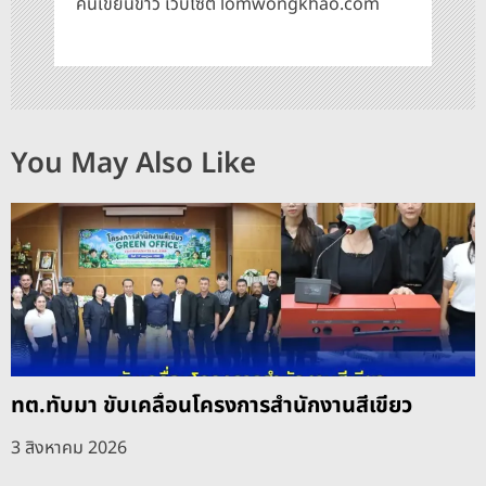
คนเขียนข่าว เว็บไซต์ lomwongkhao.com
You May Also Like
ทต.ทับมา ขับเคลื่อนโครงการสำนักงานสีเขียว
3 สิงหาคม 2026