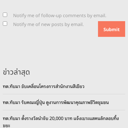
Notify me of follow-up comments by email.
Notify me of new posts by email.
ข่าวล่าสุด
ทต.ทับมา ขับเคลื่อนโครงการสำนักงานสีเขียว
ทต.ทับมา รับคณะญี่ปุ่น ดูงานการพัฒนาคุณภาพชีวิตชุมชน
ทต.ทับมา ตั้งรางวัลนำจับ 20,000 บาท แจ้งเบาะแสคนลักลอบทิ้ง
ขยะ