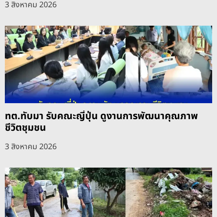
3 สิงหาคม 2026
ทต.ทับมา รับคณะญี่ปุ่น ดูงานการพัฒนาคุณภาพ
ชีวิตชุมชน
3 สิงหาคม 2026