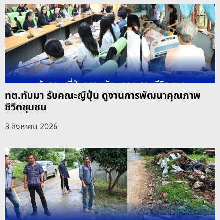
ทต.ทับมา รับคณะญี่ปุ่น ดูงานการพัฒนาคุณภาพ
ชีวิตชุมชน
3 สิงหาคม 2026