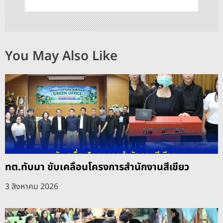
You May Also Like
ทต.ทับมา ขับเคลื่อนโครงการสำนักงานสีเขียว
3 สิงหาคม 2026