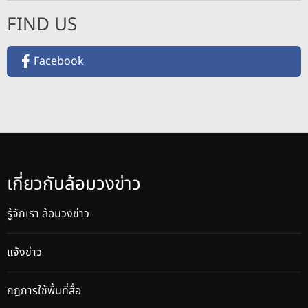
FIND US
Facebook
เกี่ยวกับล้อมวงข่าว
รู้จักเรา ล้อมวงข่าว
แจ้งข่าว
กฎการใช้พื้นที่สื่อ