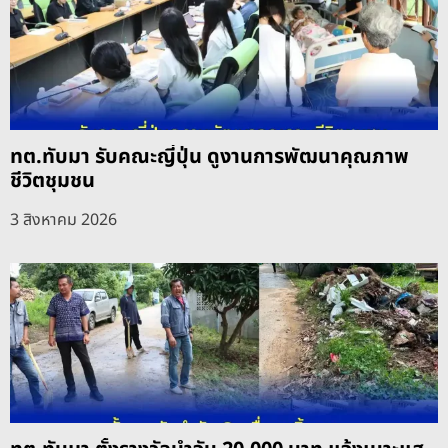
ทต.ทับมา รับคณะญี่ปุ่น ดูงานการพัฒนาคุณภาพ
ชีวิตชุมชน
3 สิงหาคม 2026