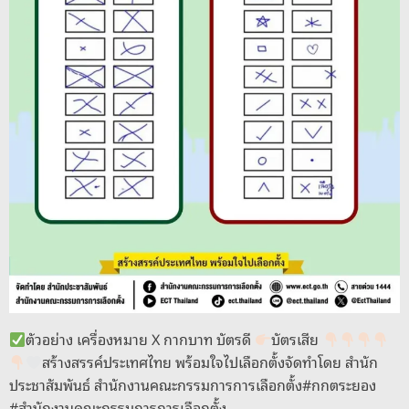
ตัวอย่าง เครื่องหมาย X กากบาท บัตรดี
บัตรเสีย
สร้างสรรค์ประเทศไทย พร้อมใจไปเลือกตั้งจัดทำโดย สำนัก
ประชาสัมพันธ์ สำนักงานคณะกรรมการการเลือกตั้ง#กกตระยอง
#สำนักงานคณะกรรมการการเลือกตั้ง