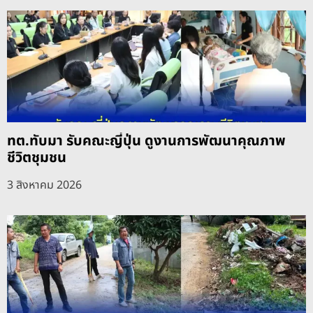
ทต.ทับมา รับคณะญี่ปุ่น ดูงานการพัฒนาคุณภาพ
ชีวิตชุมชน
3 สิงหาคม 2026