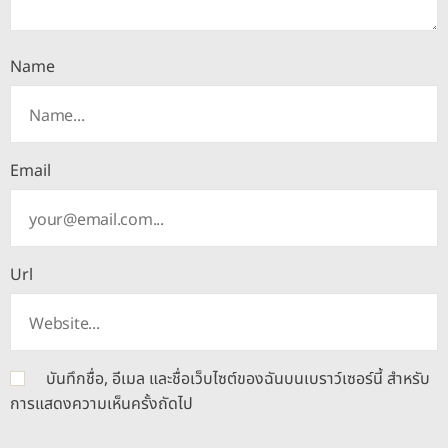
Name
Email
Url
บันทึกชื่อ, อีเมล และชื่อเว็บไซต์ของฉันบนเบราว์เซอร์นี้ สำหรับ
การแสดงความเห็นครั้งถัดไป