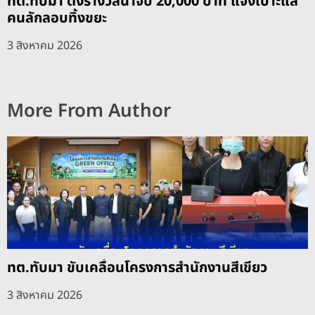
ทต.ทับมา ตั้งรางวัลนำจับ 20,000 บาท แจ้งเบาะแส
คนลักลอบทิ้งขยะ
3 สิงหาคม 2026
More From Author
ทต.ทับมา ขับเคลื่อนโครงการสำนักงานสีเขียว
3 สิงหาคม 2026