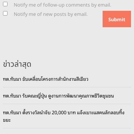
Notify me of follow-up comments by email.
Notify me of new posts by email.
ข่าวล่าสุด
ทต.ทับมา ขับเคลื่อนโครงการสำนักงานสีเขียว
ทต.ทับมา รับคณะญี่ปุ่น ดูงานการพัฒนาคุณภาพชีวิตชุมชน
ทต.ทับมา ตั้งรางวัลนำจับ 20,000 บาท แจ้งเบาะแสคนลักลอบทิ้ง
ขยะ