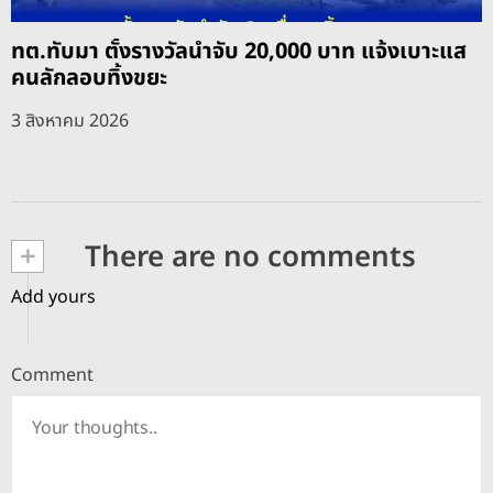
ทต.ทับมา ตั้งรางวัลนำจับ 20,000 บาท แจ้งเบาะแส
คนลักลอบทิ้งขยะ
3 สิงหาคม 2026
+
There are no comments
Add yours
Comment