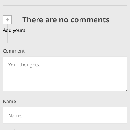
+
There are no comments
Add yours
Comment
Name