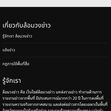
เกี่ยวกับล้อมวงข่าว
รู้จักเรา ล้อมวงข่าว
แจ้งข่าว
กฎการใช้พื้นที่สื่อ
รู้จักเรา
ล้อมวงข่าว คือ เว็บไซต์ล้อมวงข่าว แหล่งรวมข่าว ทำงานด้านการ
รายงานข่าวจากพื้นที่ มีประสบการณ์มากกว่า 20 ปี ในการลงพื้นที่
รายงานความจริงจากภาคสนาม และส่งต่อข่าวสารโดยเฉพาะในพื้นที่
จังหวัดระยองไปยังเครือข่าย รายงานด้วยความเที่ยงตรง แม่นยำ