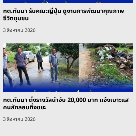
ทต.ทับมา รับคณะญี่ปุ่น ดูงานการพัฒนาคุณภาพ
ชีวิตชุมชน
3 สิงหาคม 2026
ทต.ทับมา ตั้งรางวัลนำจับ 20,000 บาท แจ้งเบาะแส
คนลักลอบทิ้งขยะ
3 สิงหาคม 2026