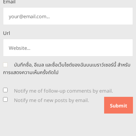
Email
Url
บันทึกชื่อ, อีเมล และชื่อเว็บไซต์ของฉันบนเบราว์เซอร์นี้ สำหรับ
การแสดงความเห็นครั้งถัดไป
Notify me of follow-up comments by email.
Notify me of new posts by email.