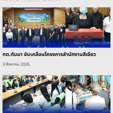
ทต.ทับมา ขับเคลื่อนโครงการสำนักงานสีเขียว
3 สิงหาคม 2026