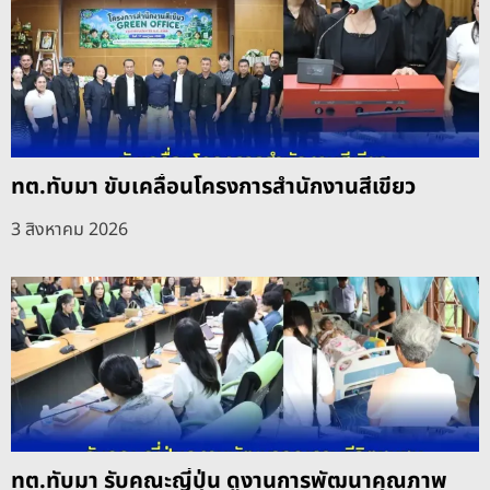
ทต.ทับมา ขับเคลื่อนโครงการสำนักงานสีเขียว
3 สิงหาคม 2026
ทต.ทับมา รับคณะญี่ปุ่น ดูงานการพัฒนาคุณภาพ