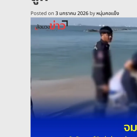
Posted on
3 มกราคม 2026
by
หนุ่มคอแข็ง