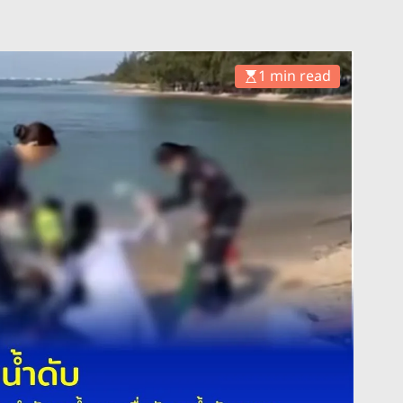
1 min read