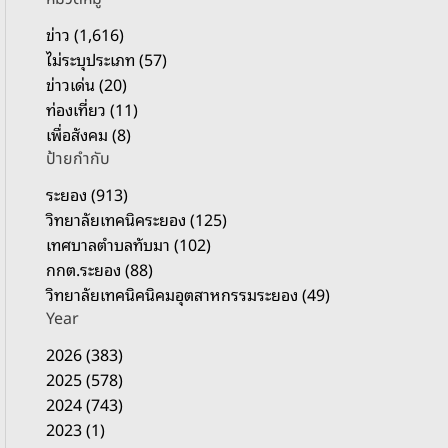
รั
บ
ข่าว (1,616)
:
ไม่ระบุประเภท (57)
ข่าวเด่น (20)
ท่องเที่ยว (11)
เพื่อสังคม (8)
ป้ายกำกับ
ระยอง (913)
วิทยาลัยเทคนิคระยอง (125)
เทศบาลตำบลทับมา (102)
กกต.ระยอง (88)
วิทยาลัยเทคนิคนิคมอุตสาหกรรมระยอง (49)
Year
2026 (383)
2025 (578)
2024 (743)
2023 (1)