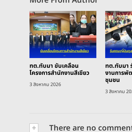
More From Author
ทต.ทับมา ขับเคลื่อน
ทต.ทับมา ร
โครงการสำนักงานสีเขียว
งานการพั
ชุมชน
3 สิงหาคม 2026
3 สิงหาคม 2
+
There are no commen