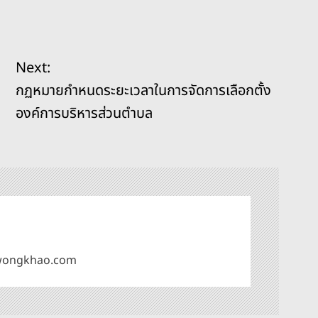
Next:
กฏหมายกำหนดระยะเวลาในการจัดการเลือกตั้ง
องค์การบริหารส่วนตำบล
omwongkhao.com