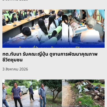
ทต.ทับมา รับคณะญี่ปุ่น ดูงานการพัฒนาคุณภาพ
ชีวิตชุมชน
3 สิงหาคม 2026