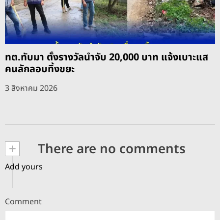
ทต.ทับมา ตั้งรางวัลนำจับ 20,000 บาท แจ้งเบาะแส
คนลักลอบทิ้งขยะ
3 สิงหาคม 2026
+
There are no comments
Add yours
Comment