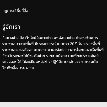
กฎการใช้พื้นที่สื่อ
รู้จักเรา
ล้อมวงข่าว คือ เว็บไซต์ล้อมวงข่าว แหล่งรวมข่าว ทำงานด้านการ
รายงานข่าวจากพื้นที่ มีประสบการณ์มากกว่า 20 ปี ในการลงพื้นที่
รายงานความจริงจากภาคสนาม และส่งต่อข่าวสารโดยเฉพาะในพื้นที่
จังหวัดระยองไปยังเครือข่าย รายงานด้วยความเที่ยงตรง แม่นยำ
ตรวจสอบได้ ไม่ละเมิดแหล่งข่าว ปฏิบัติตามหลักจรรยาบรรณใน
วิชาชีพสื่อสารมวลชน