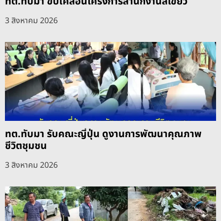
ทต.ทับมา ขับเคลื่อนโครงการสำนักงานสีเขียว
3 สิงหาคม 2026
ทต.ทับมา รับคณะญี่ปุ่น ดูงานการพัฒนาคุณภาพ
ชีวิตชุมชน
3 สิงหาคม 2026