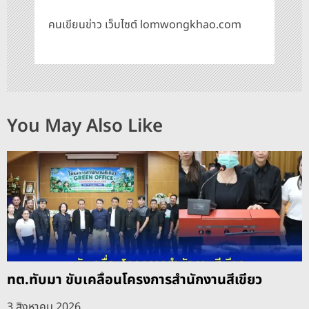
คนเขียนข่าว เว็บไซต์ lomwongkhao.com
You May Also Like
ทต.ทับมา ขับเคลื่อนโครงการสำนักงานสีเขียว
3 สิงหาคม 2026