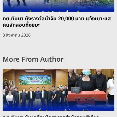
ทต.ทับมา ตั้งรางวัลนำจับ 20,000 บาท แจ้งเบาะแส
คนลักลอบทิ้งขยะ
3 สิงหาคม 2026
More From Author