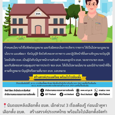
นับถอยหลังเลือกตั้ง อบต. เช็กด่วน! 3 เรื่องต้องรู้ ก่อนเข้าคูหา
เลือกตั้ง อบต.
สร้างสรรค์ประเทศไทย พร้อมใจไปเลือกตั้งจัดทำ