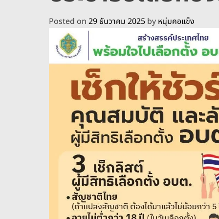
Posted on
29 ธันวาคม 2025
by
หนุ่มคอแข็ง