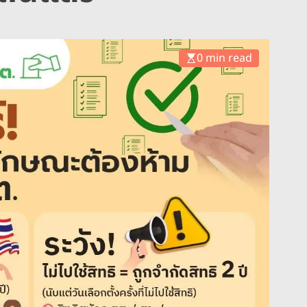
0 min read