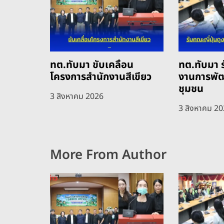
ทต.ทับมา ขับเคลื่อน
ทต.ทับมา ร
โครงการสำนักงานสีเขียว
งานการพั
ชุมชน
3 สิงหาคม 2026
3 สิงหาคม 2
More From Author