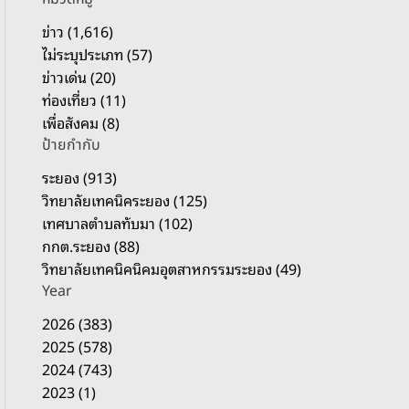
รั
บ
ข่าว (1,616)
:
ไม่ระบุประเภท (57)
ข่าวเด่น (20)
ท่องเที่ยว (11)
เพื่อสังคม (8)
ป้ายกำกับ
ระยอง (913)
วิทยาลัยเทคนิคระยอง (125)
เทศบาลตำบลทับมา (102)
กกต.ระยอง (88)
วิทยาลัยเทคนิคนิคมอุตสาหกรรมระยอง (49)
Year
2026 (383)
2025 (578)
2024 (743)
2023 (1)