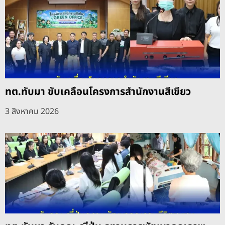
ทต.ทับมา ขับเคลื่อนโครงการสำนักงานสีเขียว
3 สิงหาคม 2026