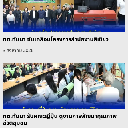
ทต.ทับมา ขับเคลื่อนโครงการสำนักงานสีเขียว
3 สิงหาคม 2026
ทต.ทับมา รับคณะญี่ปุ่น ดูงานการพัฒนาคุณภาพ
ชีวิตชุมชน