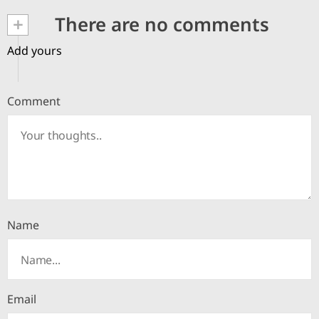
+
There are no comments
Add yours
Comment
Name
Email