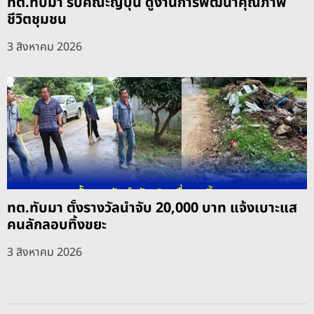
ทต.ทับมา รับคณะญี่ปุ่น ดูงานการพัฒนาคุณภาพ
ชีวิตชุมชน
3 สิงหาคม 2026
ทต.ทับมา ตั้งรางวัลนำจับ 20,000 บาท แจ้งเบาะแส
คนลักลอบทิ้งขยะ
3 สิงหาคม 2026