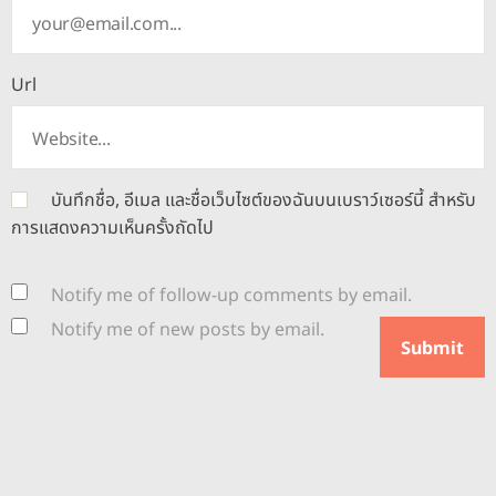
Url
บันทึกชื่อ, อีเมล และชื่อเว็บไซต์ของฉันบนเบราว์เซอร์นี้ สำหรับ
การแสดงความเห็นครั้งถัดไป
Notify me of follow-up comments by email.
Notify me of new posts by email.