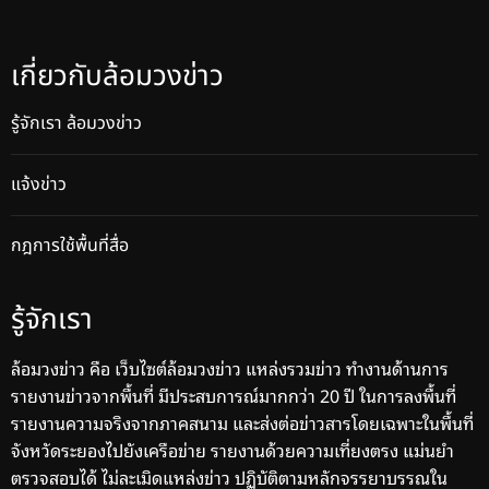
เกี่ยวกับล้อมวงข่าว
รู้จักเรา ล้อมวงข่าว
แจ้งข่าว
กฎการใช้พื้นที่สื่อ
รู้จักเรา
ล้อมวงข่าว คือ เว็บไซต์ล้อมวงข่าว แหล่งรวมข่าว ทำงานด้านการ
รายงานข่าวจากพื้นที่ มีประสบการณ์มากกว่า 20 ปี ในการลงพื้นที่
รายงานความจริงจากภาคสนาม และส่งต่อข่าวสารโดยเฉพาะในพื้นที่
จังหวัดระยองไปยังเครือข่าย รายงานด้วยความเที่ยงตรง แม่นยำ
ตรวจสอบได้ ไม่ละเมิดแหล่งข่าว ปฏิบัติตามหลักจรรยาบรรณใน