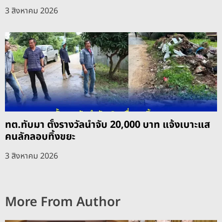
3 สิงหาคม 2026
ทต.ทับมา ตั้งรางวัลนำจับ 20,000 บาท แจ้งเบาะแส
คนลักลอบทิ้งขยะ
3 สิงหาคม 2026
More From Author