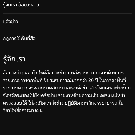
รู้จักเรา ล้อมวงข่าว
แจ้งข่าว
กฎการใช้พื้นที่สื่อ
รู้จักเรา
ล้อมวงข่าว คือ เว็บไซต์ล้อมวงข่าว แหล่งรวมข่าว ทำงานด้านการ
รายงานข่าวจากพื้นที่ มีประสบการณ์มากกว่า 20 ปี ในการลงพื้นที่
รายงานความจริงจากภาคสนาม และส่งต่อข่าวสารโดยเฉพาะในพื้นที่
จังหวัดระยองไปยังเครือข่าย รายงานด้วยความเที่ยงตรง แม่นยำ
ตรวจสอบได้ ไม่ละเมิดแหล่งข่าว ปฏิบัติตามหลักจรรยาบรรณใน
วิชาชีพสื่อสารมวลชน