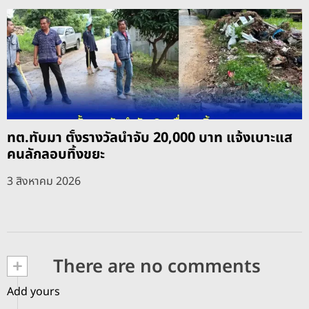
ทต.ทับมา ตั้งรางวัลนำจับ 20,000 บาท แจ้งเบาะแส
คนลักลอบทิ้งขยะ
3 สิงหาคม 2026
+
There are no comments
Add yours