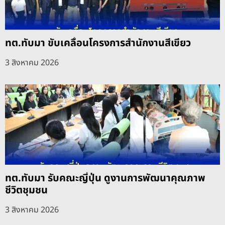
ทต.ทับมา ขับเคลื่อนโครงการสำนักงานสีเขียว
3 สิงหาคม 2026
ทต.ทับมา รับคณะญี่ปุ่น ดูงานการพัฒนาคุณภาพ
ชีวิตชุมชน
3 สิงหาคม 2026