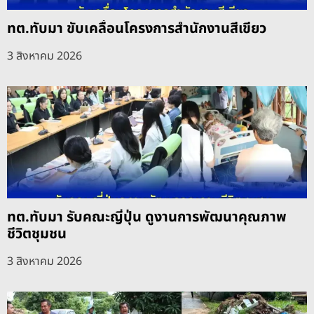
ทต.ทับมา ขับเคลื่อนโครงการสำนักงานสีเขียว
3 สิงหาคม 2026
ทต.ทับมา รับคณะญี่ปุ่น ดูงานการพัฒนาคุณภาพ
ชีวิตชุมชน
3 สิงหาคม 2026