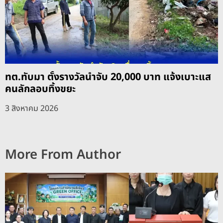
ทต.ทับมา ตั้งรางวัลนำจับ 20,000 บาท แจ้งเบาะแส
คนลักลอบทิ้งขยะ
3 สิงหาคม 2026
More From Author