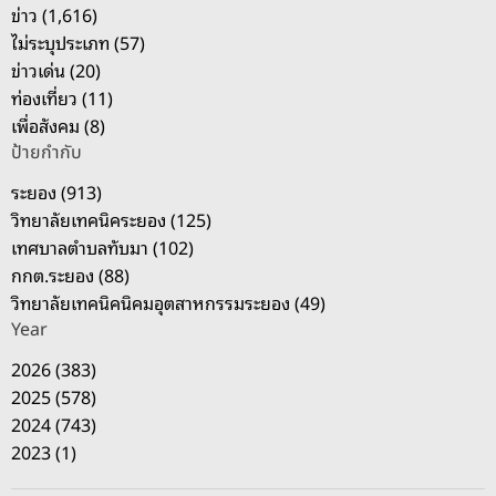
บ
ข่าว (1,616)
:
ไม่ระบุประเภท (57)
ข่าวเด่น (20)
ท่องเที่ยว (11)
เพื่อสังคม (8)
ป้ายกำกับ
ระยอง (913)
วิทยาลัยเทคนิคระยอง (125)
เทศบาลตำบลทับมา (102)
กกต.ระยอง (88)
วิทยาลัยเทคนิคนิคมอุตสาหกรรมระยอง (49)
Year
2026 (383)
2025 (578)
2024 (743)
2023 (1)