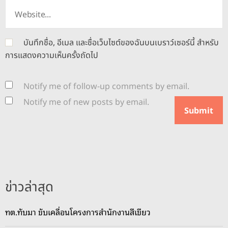
บันทึกชื่อ, อีเมล และชื่อเว็บไซต์ของฉันบนเบราว์เซอร์นี้ สำหรับ
การแสดงความเห็นครั้งถัดไป
Notify me of follow-up comments by email.
Notify me of new posts by email.
ข่าวล่าสุด
ทต.ทับมา ขับเคลื่อนโครงการสำนักงานสีเขียว