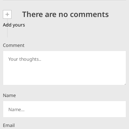
+
There are no comments
Add yours
Comment
Name
Email