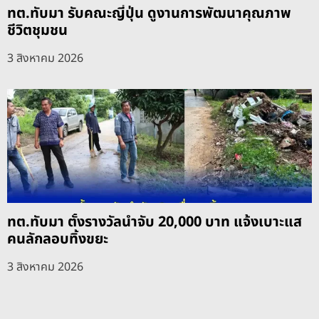
ทต.ทับมา รับคณะญี่ปุ่น ดูงานการพัฒนาคุณภาพ
ชีวิตชุมชน
3 สิงหาคม 2026
ทต.ทับมา ตั้งรางวัลนำจับ 20,000 บาท แจ้งเบาะแส
คนลักลอบทิ้งขยะ
3 สิงหาคม 2026