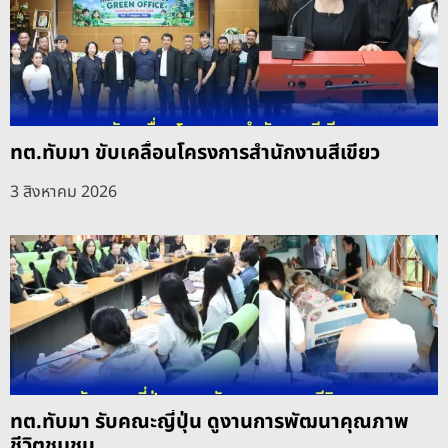
ทต.ทับมา ขับเคลื่อนโครงการสำนักงานสีเขียว
3 สิงหาคม 2026
ทต.ทับมา รับคณะญี่ปุ่น ดูงานการพัฒนาคุณภาพ
ชีวิตชุมชน