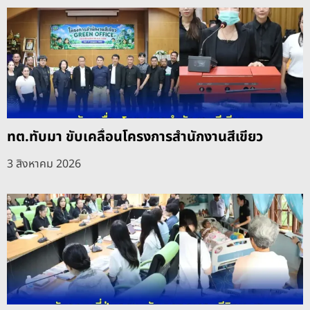
ทต.ทับมา ขับเคลื่อนโครงการสำนักงานสีเขียว
3 สิงหาคม 2026