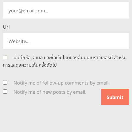
Url
บันทึกชื่อ, อีเมล และชื่อเว็บไซต์ของฉันบนเบราว์เซอร์นี้ สำหรับ
การแสดงความเห็นครั้งถัดไป
Notify me of follow-up comments by email.
Notify me of new posts by email.