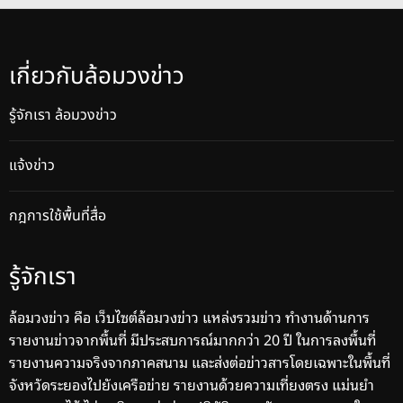
เกี่ยวกับล้อมวงข่าว
รู้จักเรา ล้อมวงข่าว
แจ้งข่าว
กฎการใช้พื้นที่สื่อ
รู้จักเรา
ล้อมวงข่าว คือ เว็บไซต์ล้อมวงข่าว แหล่งรวมข่าว ทำงานด้านการ
รายงานข่าวจากพื้นที่ มีประสบการณ์มากกว่า 20 ปี ในการลงพื้นที่
รายงานความจริงจากภาคสนาม และส่งต่อข่าวสารโดยเฉพาะในพื้นที่
จังหวัดระยองไปยังเครือข่าย รายงานด้วยความเที่ยงตรง แม่นยำ