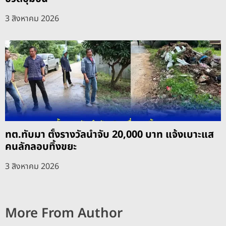
3 สิงหาคม 2026
ทต.ทับมา ตั้งรางวัลนำจับ 20,000 บาท แจ้งเบาะแส
คนลักลอบทิ้งขยะ
3 สิงหาคม 2026
More From Author