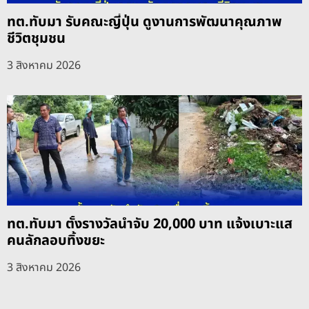
ทต.ทับมา รับคณะญี่ปุ่น ดูงานการพัฒนาคุณภาพ
ชีวิตชุมชน
3 สิงหาคม 2026
ทต.ทับมา ตั้งรางวัลนำจับ 20,000 บาท แจ้งเบาะแส
คนลักลอบทิ้งขยะ
3 สิงหาคม 2026