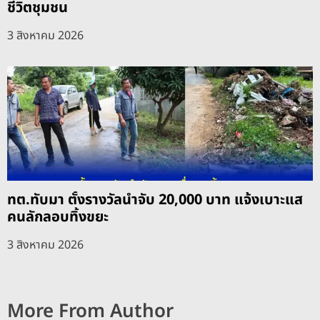
ชีวิตชุมชน
3 สิงหาคม 2026
ทต.ทับมา ตั้งรางวัลนำจับ 20,000 บาท แจ้งเบาะแส
คนลักลอบทิ้งขยะ
3 สิงหาคม 2026
More From Author