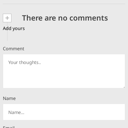
+
There are no comments
Add yours
Comment
Name