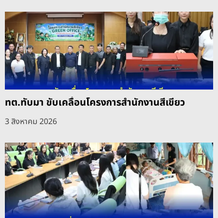
ทต.ทับมา ขับเคลื่อนโครงการสำนักงานสีเขียว
3 สิงหาคม 2026