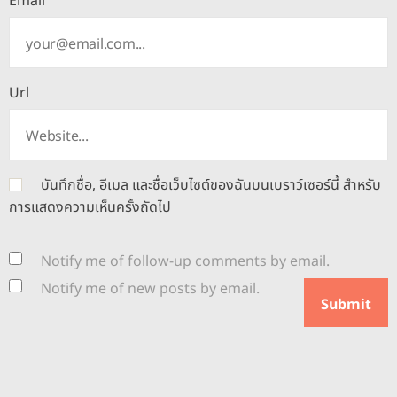
Email
Url
บันทึกชื่อ, อีเมล และชื่อเว็บไซต์ของฉันบนเบราว์เซอร์นี้ สำหรับ
การแสดงความเห็นครั้งถัดไป
Notify me of follow-up comments by email.
Notify me of new posts by email.