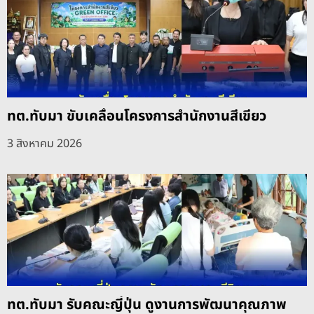
ทต.ทับมา ขับเคลื่อนโครงการสำนักงานสีเขียว
3 สิงหาคม 2026
ทต.ทับมา รับคณะญี่ปุ่น ดูงานการพัฒนาคุณภาพ