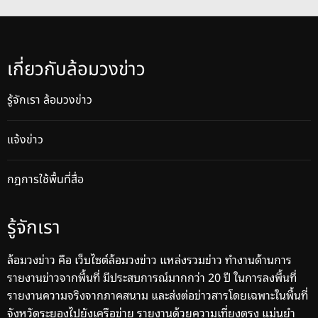
เกี่ยวกับล้อมวงข่าว
รู้จักเรา ล้อมวงข่าว
แจ้งข่าว
กฎการใช้พื้นที่สื่อ
รู้จักเรา
ล้อมวงข่าว คือ เว็บไซต์ล้อมวงข่าว แหล่งรวมข่าว ทำงานด้านการ
รายงานข่าวจากพื้นที่ มีประสบการณ์มากกว่า 20 ปี ในการลงพื้นที่
รายงานความจริงจากภาคสนาม และส่งต่อข่าวสารโดยเฉพาะในพื้นที่
จังหวัดระยองไปยังเครือข่าย รายงานด้วยความเที่ยงตรง แม่นยำ