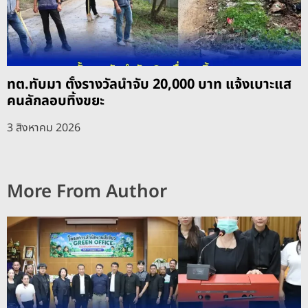
ทต.ทับมา ตั้งรางวัลนำจับ 20,000 บาท แจ้งเบาะแส
คนลักลอบทิ้งขยะ
3 สิงหาคม 2026
More From Author