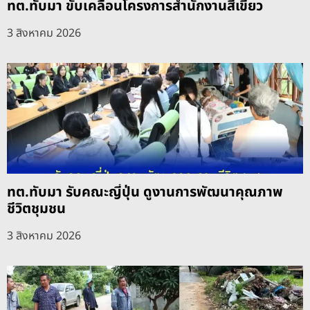
ทต.ทับมา ขับเคลื่อนโครงการสำนักงานสีเขียว
3 สิงหาคม 2026
ทต.ทับมา รับคณะญี่ปุ่น ดูงานการพัฒนาคุณภาพ
ชีวิตชุมชน
3 สิงหาคม 2026