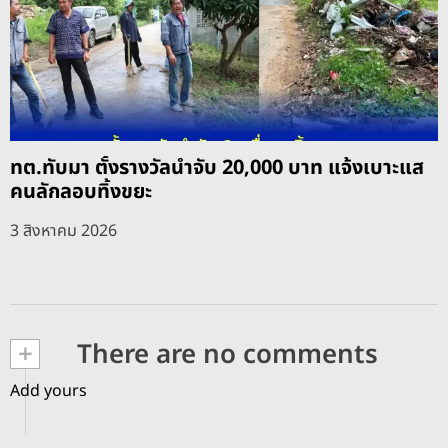
ทต.ทับมา ตั้งรางวัลนำจับ 20,000 บาท แจ้งเบาะแส
คนลักลอบทิ้งขยะ
3 สิงหาคม 2026
+
There are no comments
Add yours