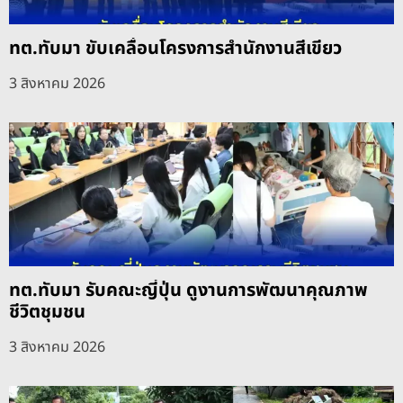
ทต.ทับมา ขับเคลื่อนโครงการสำนักงานสีเขียว
3 สิงหาคม 2026
ทต.ทับมา รับคณะญี่ปุ่น ดูงานการพัฒนาคุณภาพ
ชีวิตชุมชน
3 สิงหาคม 2026