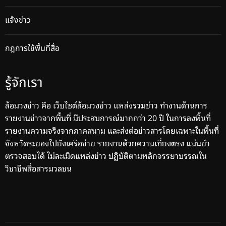
แจ้งข่าว
กฎการใช้พื้นที่สื่อ
รู้จักเรา
ล้อมวงข่าว คือ เว็บไซต์ล้อมวงข่าว แหล่งรวมข่าว ทำงานด้านการ
รายงานข่าวจากพื้นที่ มีประสบการณ์มากกว่า 20 ปี ในการลงพื้นที่
รายงานความจริงจากภาคสนาม และส่งต่อข่าวสารโดยเฉพาะในพื้นที่
จังหวัดระยองไปยังเครือข่าย รายงานด้วยความเที่ยงตรง แม่นยำ
ตรวจสอบได้ ไม่ละเมิดแหล่งข่าว ปฏิบัติตามหลักจรรยาบรรณใน
วิชาชีพสื่อสารมวลชน