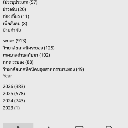
:
ไม่ระบุประเภท (57)
ข่าวเด่น (20)
ท่องเที่ยว (11)
เพื่อสังคม (8)
ป้ายกำกับ
ระยอง (913)
วิทยาลัยเทคนิคระยอง (125)
เทศบาลตำบลทับมา (102)
กกต.ระยอง (88)
วิทยาลัยเทคนิคนิคมอุตสาหกรรมระยอง (49)
Year
2026 (383)
2025 (578)
2024 (743)
2023 (1)