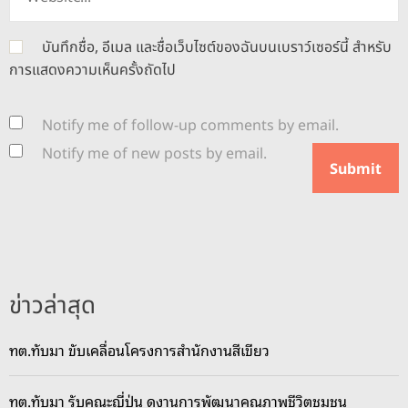
บันทึกชื่อ, อีเมล และชื่อเว็บไซต์ของฉันบนเบราว์เซอร์นี้ สำหรับ
การแสดงความเห็นครั้งถัดไป
Notify me of follow-up comments by email.
Notify me of new posts by email.
ข่าวล่าสุด
ทต.ทับมา ขับเคลื่อนโครงการสำนักงานสีเขียว
ทต.ทับมา รับคณะญี่ปุ่น ดูงานการพัฒนาคุณภาพชีวิตชุมชน