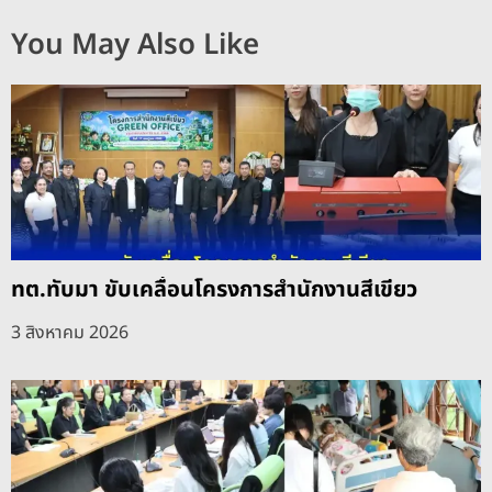
You May Also Like
ทต.ทับมา ขับเคลื่อนโครงการสำนักงานสีเขียว
3 สิงหาคม 2026