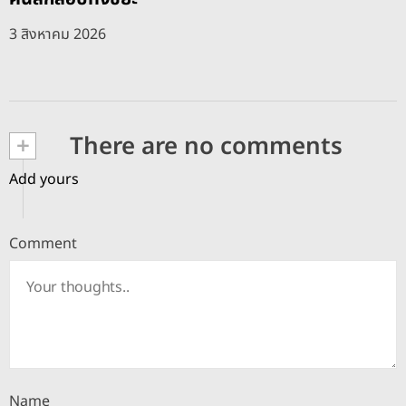
3 สิงหาคม 2026
+
There are no comments
Add yours
Comment
Name