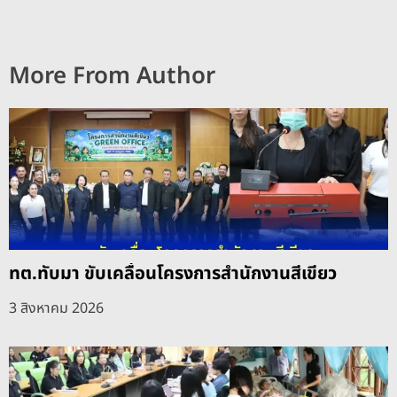
More From Author
ทต.ทับมา ขับเคลื่อนโครงการสำนักงานสีเขียว
3 สิงหาคม 2026