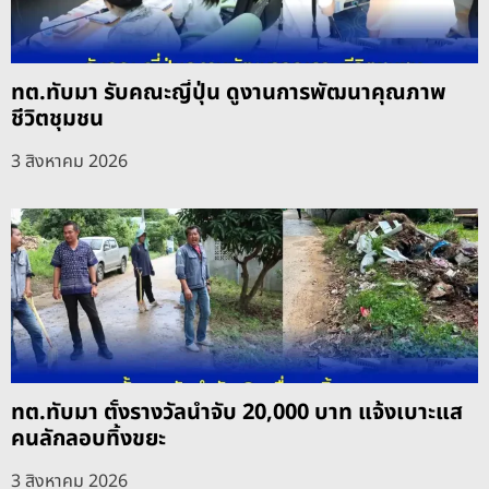
ทต.ทับมา รับคณะญี่ปุ่น ดูงานการพัฒนาคุณภาพ
ชีวิตชุมชน
3 สิงหาคม 2026
ทต.ทับมา ตั้งรางวัลนำจับ 20,000 บาท แจ้งเบาะแส
คนลักลอบทิ้งขยะ
3 สิงหาคม 2026