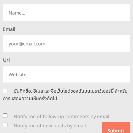
Email
Url
บันทึกชื่อ, อีเมล และชื่อเว็บไซต์ของฉันบนเบราว์เซอร์นี้ สำหรับ
การแสดงความเห็นครั้งถัดไป
Notify me of follow-up comments by email.
Notify me of new posts by email.