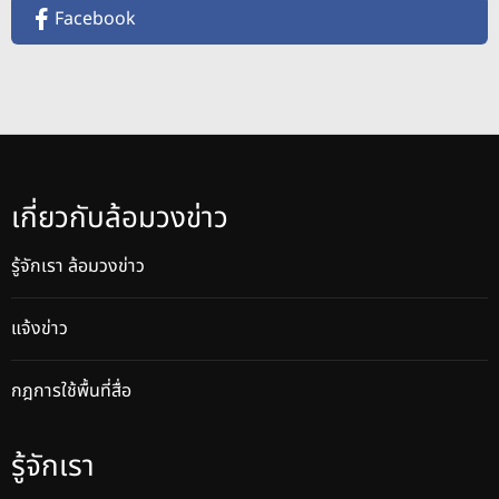
Facebook
เกี่ยวกับล้อมวงข่าว
รู้จักเรา ล้อมวงข่าว
แจ้งข่าว
กฎการใช้พื้นที่สื่อ
รู้จักเรา