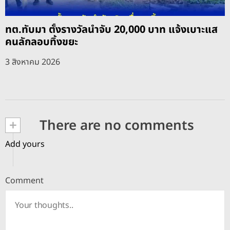
ทต.ทับมา ตั้งรางวัลนำจับ 20,000 บาท แจ้งเบาะแส
คนลักลอบทิ้งขยะ
3 สิงหาคม 2026
+
There are no comments
Add yours
Comment