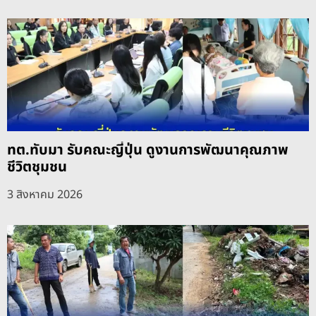
ทต.ทับมา รับคณะญี่ปุ่น ดูงานการพัฒนาคุณภาพ
ชีวิตชุมชน
3 สิงหาคม 2026