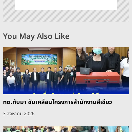
You May Also Like
ทต.ทับมา ขับเคลื่อนโครงการสำนักงานสีเขียว
3 สิงหาคม 2026