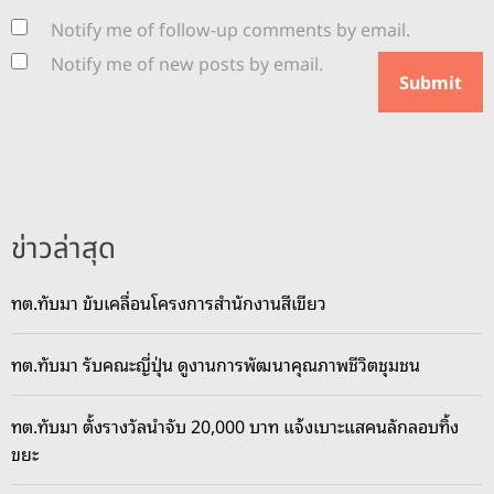
Notify me of follow-up comments by email.
Notify me of new posts by email.
ข่าวล่าสุด
ทต.ทับมา ขับเคลื่อนโครงการสำนักงานสีเขียว
ทต.ทับมา รับคณะญี่ปุ่น ดูงานการพัฒนาคุณภาพชีวิตชุมชน
ทต.ทับมา ตั้งรางวัลนำจับ 20,000 บาท แจ้งเบาะแสคนลักลอบทิ้ง
ขยะ