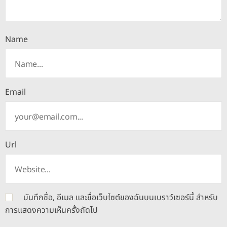
Name
Email
Url
บันทึกชื่อ, อีเมล และชื่อเว็บไซต์ของฉันบนเบราว์เซอร์นี้ สำหรับ
การแสดงความเห็นครั้งถัดไป