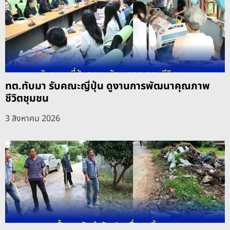
ทต.ทับมา รับคณะญี่ปุ่น ดูงานการพัฒนาคุณภาพ
ชีวิตชุมชน
3 สิงหาคม 2026