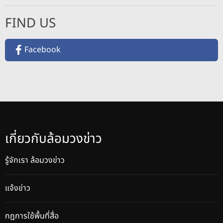
FIND US
Facebook
เกี่ยวกับล้อมวงข่าว
รู้จักเรา ล้อมวงข่าว
แจ้งข่าว
กฎการใช้พื้นที่สื่อ