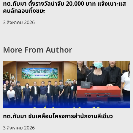
ทต.ทับมา ตั้งรางวัลนำจับ 20,000 บาท แจ้งเบาะแส
คนลักลอบทิ้งขยะ
3 สิงหาคม 2026
More From Author
ทต.ทับมา ขับเคลื่อนโครงการสำนักงานสีเขียว
3 สิงหาคม 2026