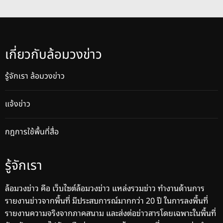
เกี่ยวกับล้อมวงข่าว
รู้จักเรา ล้อมวงข่าว
แจ้งข่าว
กฎการใช้พื้นที่สื่อ
รู้จักเรา
ล้อมวงข่าว คือ เว็บไซต์ล้อมวงข่าว แหล่งรวมข่าว ทำงานด้านการ
รายงานข่าวจากพื้นที่ มีประสบการณ์มากกว่า 20 ปี ในการลงพื้นที่
รายงานความจริงจากภาคสนาม และส่งต่อข่าวสารโดยเฉพาะในพื้นที่