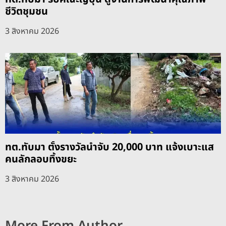
ชีวิตชุมชน
3 สิงหาคม 2026
ทต.ทับมา ตั้งรางวัลนำจับ 20,000 บาท แจ้งเบาะแส
คนลักลอบทิ้งขยะ
3 สิงหาคม 2026