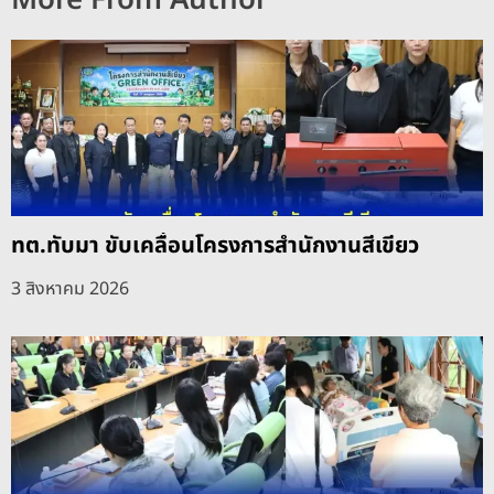
More From Author
ทต.ทับมา ขับเคลื่อนโครงการสำนักงานสีเขียว
3 สิงหาคม 2026