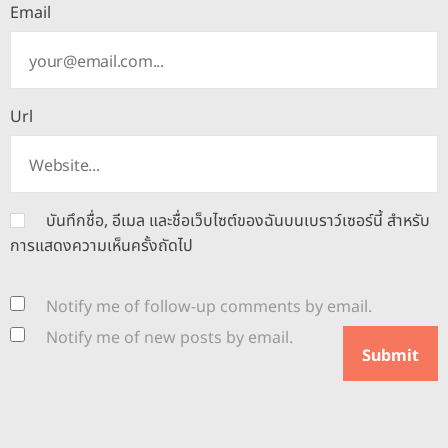
Email
Url
บันทึกชื่อ, อีเมล และชื่อเว็บไซต์ของฉันบนเบราว์เซอร์นี้ สำหรับ
การแสดงความเห็นครั้งถัดไป
Notify me of follow-up comments by email.
Notify me of new posts by email.