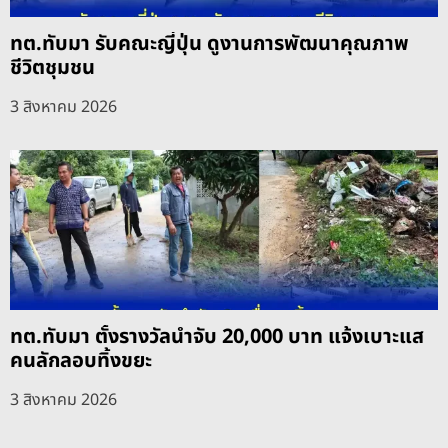
ทต.ทับมา รับคณะญี่ปุ่น ดูงานการพัฒนาคุณภาพ
ชีวิตชุมชน
3 สิงหาคม 2026
ทต.ทับมา ตั้งรางวัลนำจับ 20,000 บาท แจ้งเบาะแส
คนลักลอบทิ้งขยะ
3 สิงหาคม 2026