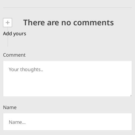
+
There are no comments
Add yours
Comment
Name