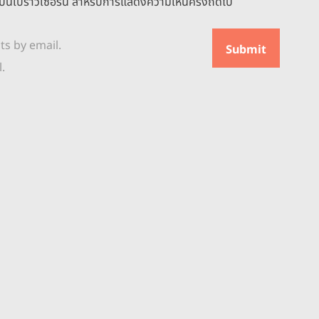
ฉันบนเบราว์เซอร์นี้ สำหรับการแสดงความเห็นครั้งถัดไป
s by email.
.