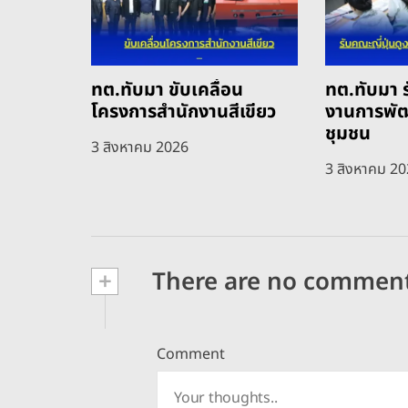
ทต.ทับมา ขับเคลื่อน
ทต.ทับมา ร
โครงการสำนักงานสีเขียว
งานการพั
ชุมชน
3 สิงหาคม 2026
3 สิงหาคม 2
+
There are no commen
Comment