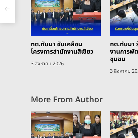
า
ทต.ทับมา ขับเคลื่อน
ทต.ทับมา ร
โครงการสำนักงานสีเขียว
งานการพั
ชุมชน
3 สิงหาคม 2026
3 สิงหาคม 2
More From Author