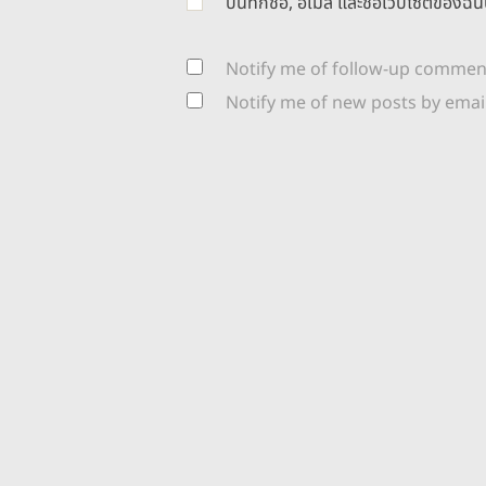
บันทึกชื่อ, อีเมล และชื่อเว็บไซต์ของ
Notify me of follow-up comment
Notify me of new posts by email