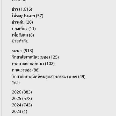
รั
บ
ข่าว (1,616)
:
ไม่ระบุประเภท (57)
ข่าวเด่น (20)
ท่องเที่ยว (11)
เพื่อสังคม (8)
ป้ายกำกับ
ระยอง (913)
วิทยาลัยเทคนิคระยอง (125)
เทศบาลตำบลทับมา (102)
กกต.ระยอง (88)
วิทยาลัยเทคนิคนิคมอุตสาหกรรมระยอง (49)
Year
2026 (383)
2025 (578)
2024 (743)
2023 (1)