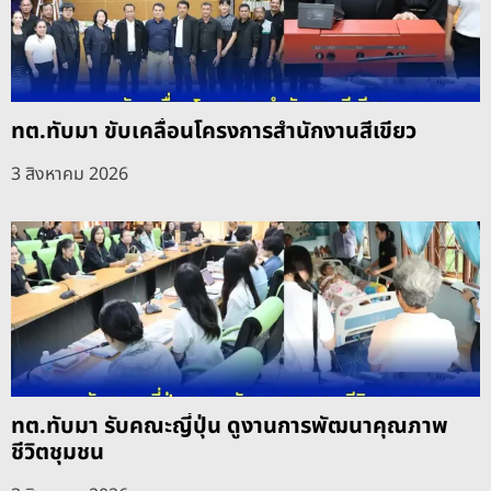
ทต.ทับมา ขับเคลื่อนโครงการสำนักงานสีเขียว
3 สิงหาคม 2026
ทต.ทับมา รับคณะญี่ปุ่น ดูงานการพัฒนาคุณภาพ
ชีวิตชุมชน