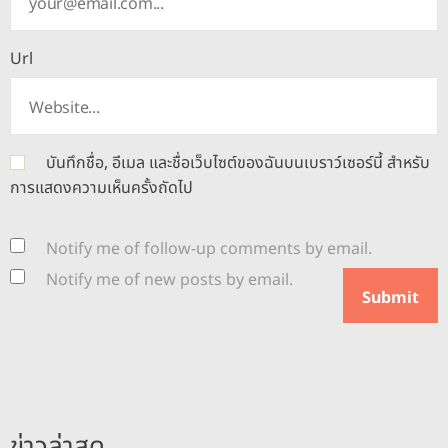
Url
บันทึกชื่อ, อีเมล และชื่อเว็บไซต์ของฉันบนเบราว์เซอร์นี้ สำหรับ
การแสดงความเห็นครั้งถัดไป
Notify me of follow-up comments by email.
Notify me of new posts by email.
ข่าวล่าสุด