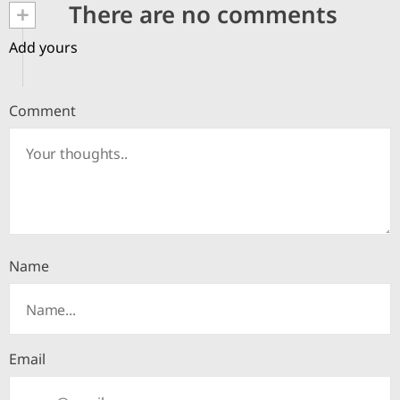
+
There are no comments
Add yours
Comment
Name
Email