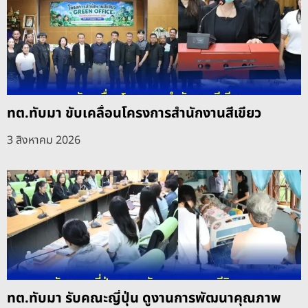
ทต.ทับมา ขับเคลื่อนโครงการสำนักงานสีเขียว
3 สิงหาคม 2026
ทต.ทับมา รับคณะญี่ปุ่น ดูงานการพัฒนาคุณภาพ