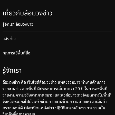
เกี่ยวกับล้อมวงข่าว
รู้จักเรา ล้อมวงข่าว
แจ้งข่าว
กฎการใช้พื้นที่สื่อ
รู้จักเรา
ล้อมวงข่าว คือ เว็บไซต์ล้อมวงข่าว แหล่งรวมข่าว ทำงานด้านการ
รายงานข่าวจากพื้นที่ มีประสบการณ์มากกว่า 20 ปี ในการลงพื้นที่
รายงานความจริงจากภาคสนาม และส่งต่อข่าวสารโดยเฉพาะในพื้นที่
จังหวัดระยองไปยังเครือข่าย รายงานด้วยความเที่ยงตรง แม่นยำ
ตรวจสอบได้ ไม่ละเมิดแหล่งข่าว ปฏิบัติตามหลักจรรยาบรรณใน
วิชาชีพสื่อสารมวลชน