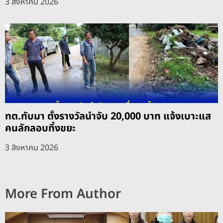
3 สิงหาคม 2026
ทต.ทับมา ตั้งรางวัลนำจับ 20,000 บาท แจ้งเบาะแส
คนลักลอบทิ้งขยะ
3 สิงหาคม 2026
More From Author