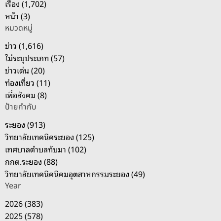
เรื่อง (1,702)
สำ
หน้า (3)
ห
หมวดหมู่
รั
บ
ข่าว (1,616)
:
ไม่ระบุประเภท (57)
ข่าวเด่น (20)
ท่องเที่ยว (11)
เพื่อสังคม (8)
ป้ายกำกับ
ระยอง (913)
วิทยาลัยเทคนิคระยอง (125)
เทศบาลตำบลทับมา (102)
กกต.ระยอง (88)
วิทยาลัยเทคนิคนิคมอุตสาหกรรมระยอง (49)
Year
2026 (383)
2025 (578)