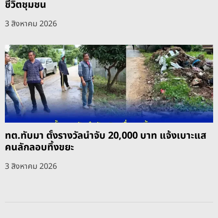
ชีวิตชุมชน
3 สิงหาคม 2026
ทต.ทับมา ตั้งรางวัลนำจับ 20,000 บาท แจ้งเบาะแส
คนลักลอบทิ้งขยะ
3 สิงหาคม 2026