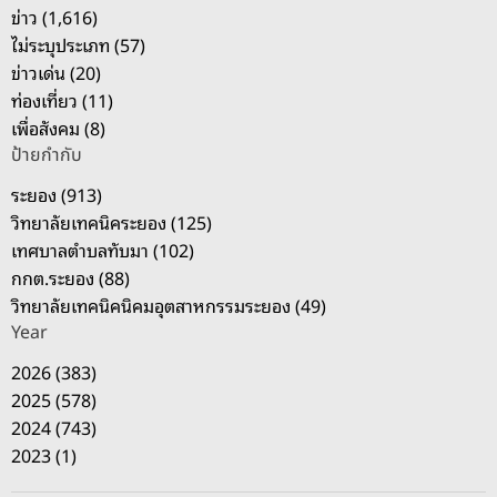
บ
ข่าว (1,616)
:
ไม่ระบุประเภท (57)
ข่าวเด่น (20)
ท่องเที่ยว (11)
เพื่อสังคม (8)
ป้ายกำกับ
ระยอง (913)
วิทยาลัยเทคนิคระยอง (125)
เทศบาลตำบลทับมา (102)
กกต.ระยอง (88)
วิทยาลัยเทคนิคนิคมอุตสาหกรรมระยอง (49)
Year
2026 (383)
2025 (578)
2024 (743)
2023 (1)