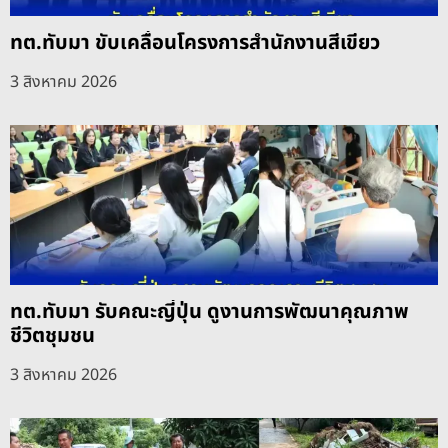
ทต.ทับมา ขับเคลื่อนโครงการสำนักงานสีเขียว
3 สิงหาคม 2026
ทต.ทับมา รับคณะญี่ปุ่น ดูงานการพัฒนาคุณภาพ
ชีวิตชุมชน
3 สิงหาคม 2026