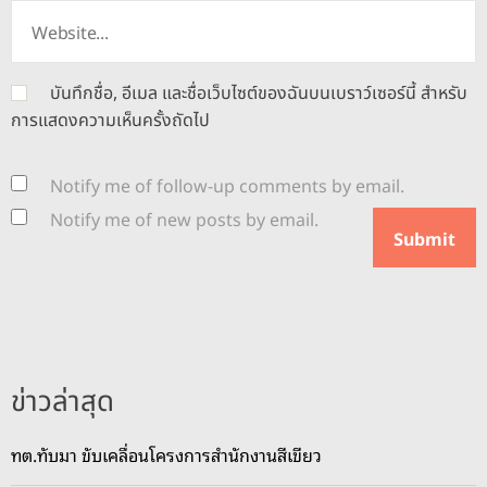
บันทึกชื่อ, อีเมล และชื่อเว็บไซต์ของฉันบนเบราว์เซอร์นี้ สำหรับ
การแสดงความเห็นครั้งถัดไป
Notify me of follow-up comments by email.
Notify me of new posts by email.
ข่าวล่าสุด
ทต.ทับมา ขับเคลื่อนโครงการสำนักงานสีเขียว