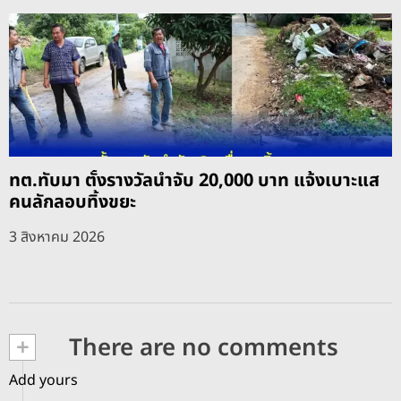
ทต.ทับมา ตั้งรางวัลนำจับ 20,000 บาท แจ้งเบาะแส
คนลักลอบทิ้งขยะ
3 สิงหาคม 2026
+
There are no comments
Add yours