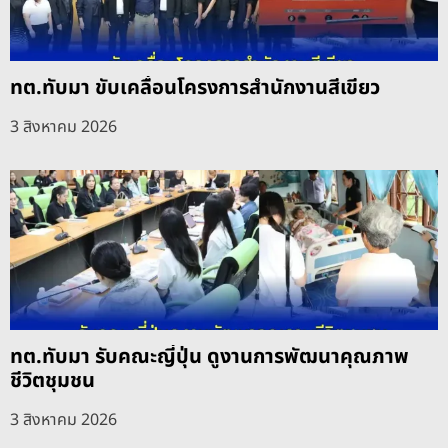
ทต.ทับมา ขับเคลื่อนโครงการสำนักงานสีเขียว
3 สิงหาคม 2026
ทต.ทับมา รับคณะญี่ปุ่น ดูงานการพัฒนาคุณภาพ
ชีวิตชุมชน
3 สิงหาคม 2026