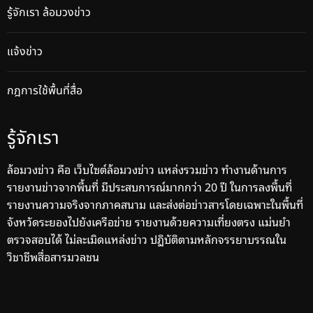
รู้จักเรา ล้อมวงข่าว
แจ้งข่าว
กฎการใช้พื้นที่สื่อ
รู้จักเรา
ล้อมวงข่าว คือ เว็บไซต์ล้อมวงข่าว แหล่งรวมข่าว ทำงานด้านการ
รายงานข่าวจากพื้นที่ มีประสบการณ์มากกว่า 20 ปี ในการลงพื้นที่
รายงานความจริงจากภาคสนาม และส่งต่อข่าวสารโดยเฉพาะในพื้นที่
จังหวัดระยองไปยังเครือข่าย รายงานด้วยความเที่ยงตรง แม่นยำ
ตรวจสอบได้ ไม่ละเมิดแหล่งข่าว ปฏิบัติตามหลักจรรยาบรรณใน
วิชาชีพสื่อสารมวลชน