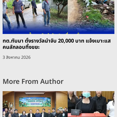
ทต.ทับมา ตั้งรางวัลนำจับ 20,000 บาท แจ้งเบาะแส
คนลักลอบทิ้งขยะ
3 สิงหาคม 2026
More From Author