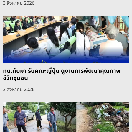
3 สิงหาคม 2026
ทต.ทับมา รับคณะญี่ปุ่น ดูงานการพัฒนาคุณภาพ
ชีวิตชุมชน
3 สิงหาคม 2026