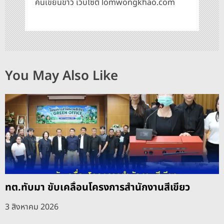
คนเขียนข่าว เว็บไซต์ lomwongkhao.com
You May Also Like
ทต.ทับมา ขับเคลื่อนโครงการสำนักงานสีเขียว
3 สิงหาคม 2026