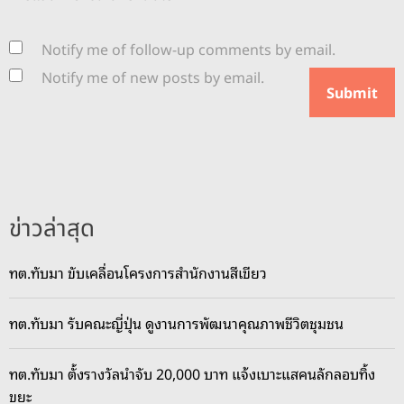
Notify me of follow-up comments by email.
Notify me of new posts by email.
ข่าวล่าสุด
ทต.ทับมา ขับเคลื่อนโครงการสำนักงานสีเขียว
ทต.ทับมา รับคณะญี่ปุ่น ดูงานการพัฒนาคุณภาพชีวิตชุมชน
ทต.ทับมา ตั้งรางวัลนำจับ 20,000 บาท แจ้งเบาะแสคนลักลอบทิ้ง
ขยะ