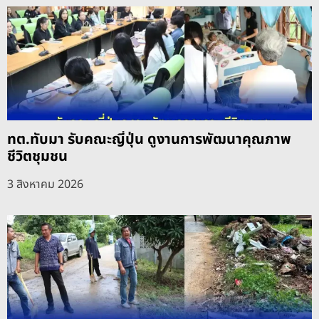
ทต.ทับมา รับคณะญี่ปุ่น ดูงานการพัฒนาคุณภาพ
ชีวิตชุมชน
3 สิงหาคม 2026