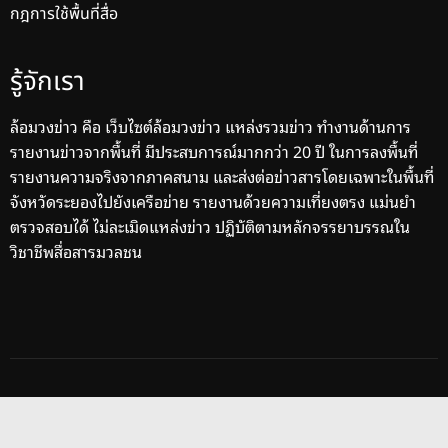
กฎการใช้พื้นที่สื่อ
รู้จักเรา
ล้อมวงข่าว คือ เว็บไซต์ล้อมวงข่าว แหล่งรวมข่าว ทำงานด้านการ
รายงานข่าวจากพื้นที่ มีประสบการณ์มากกว่า 20 ปี ในการลงพื้นที่
รายงานความจริงจากภาคสนาม และส่งต่อข่าวสารโดยเฉพาะในพื้นที่
จังหวัดระยองไปยังเครือข่าย รายงานด้วยความเที่ยงตรง แม่นยำ
ตรวจสอบได้ ไม่ละเมิดแหล่งข่าว ปฏิบัติตามหลักจรรยาบรรณใน
วิชาชีพสื่อสารมวลชน