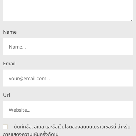
Name
Email
Url
บันทึกชื่อ, อีเมล และชื่อเว็บไซต์ของฉันบนเบราว์เซอร์นี้ สำหรับ
การแสดงความเห็นครั้งถัดไป