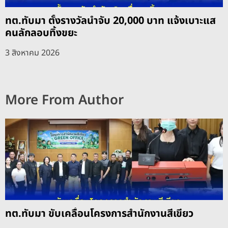
ทต.ทับมา ตั้งรางวัลนำจับ 20,000 บาท แจ้งเบาะแส
คนลักลอบทิ้งขยะ
3 สิงหาคม 2026
More From Author
ทต.ทับมา ขับเคลื่อนโครงการสำนักงานสีเขียว