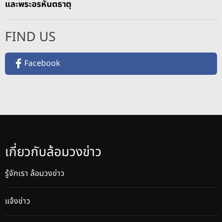
และพระอรหันตธาตุ
FIND US
Facebook
เกี่ยวกับล้อมวงข่าว
รู้จักเรา ล้อมวงข่าว
แจ้งข่าว