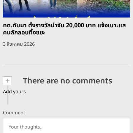
ทต.ทับมา ตั้งรางวัลนำจับ 20,000 บาท แจ้งเบาะแส
คนลักลอบทิ้งขยะ
3 สิงหาคม 2026
+
There are no comments
Add yours
Comment