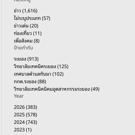
รั
บ
ข่าว (1,616)
:
ไม่ระบุประเภท (57)
ข่าวเด่น (20)
ท่องเที่ยว (11)
เพื่อสังคม (8)
ป้ายกำกับ
ระยอง (913)
วิทยาลัยเทคนิคระยอง (125)
เทศบาลตำบลทับมา (102)
กกต.ระยอง (88)
วิทยาลัยเทคนิคนิคมอุตสาหกรรมระยอง (49)
Year
2026 (383)
2025 (578)
2024 (743)
2023 (1)