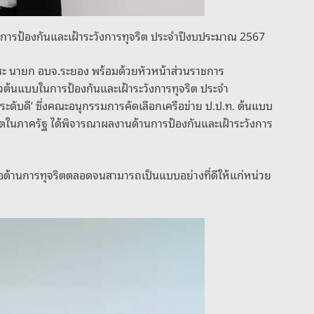
บในการป้องกันและเฝ้าระวังการทุจริต ประจำปีงบประมาณ 2567
ิตุเตชะ นายก อบจ.ระยอง พร้อมด้วยหัวหน้าส่วนราชการ
ีขาวต้นแบบในการป้องกันและเฝ้าระวังการทุจริต ประจำ
ะดับดี’ ซึ่งคณะอนุกรรมการคัดเลือกเครือข่าย ป.ป.ท. ต้นแบบ
นภาครัฐ ได้พิจารณาผลงานด้านการป้องกันและเฝ้าระวังการ
่อต้านการทุจริตตลอดจนสามารถเป็นแบบอย่างที่ดีให้แก่หน่วย