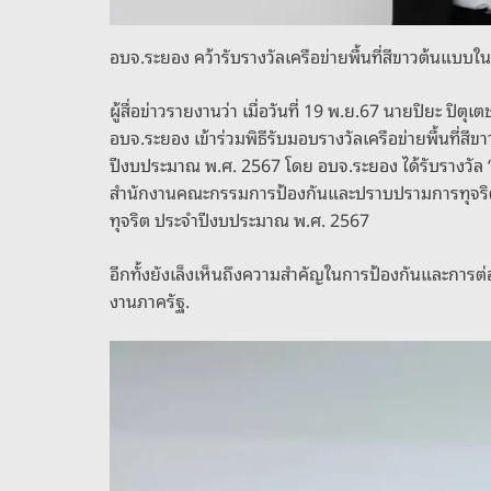
อบจ.ระยอง คว้ารับรางวัลเครือข่ายพื้นที่สีขาวต้นแบ
ผู้สื่อข่าวรายงานว่า เมื่อวันที่ 19 พ.ย.67 นายปิยะ ป
อบจ.ระยอง เข้าร่วมพิธีรับมอบรางวัลเครือข่ายพื้นที่ส
ปีงบประมาณ พ.ศ. 2567 โดย อบจ.ระยอง ได้รับรางวัล ‘ร
สำนักงานคณะกรรมการป้องกันและปราบปรามการทุจริตใ
ทุจริต ประจำปีงบประมาณ พ.ศ. 2567
อีกทั้งยังเล็งเห็นถึงความสำคัญในการป้องกันและการต
งานภาครัฐ.