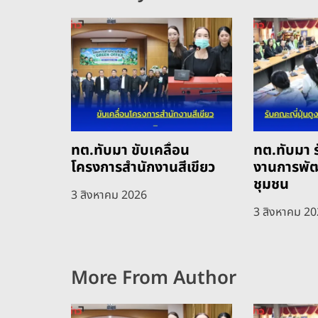
ง
ทต.ทับมา ขับเคลื่อน
ทต.ทับมา ร
โครงการสำนักงานสีเขียว
งานการพั
ชุมชน
3 สิงหาคม 2026
3 สิงหาคม 2
More From Author