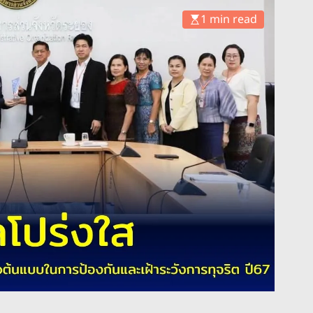
1 min read