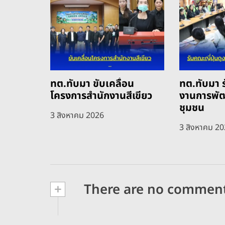
ทต.ทับมา ขับเคลื่อน
ทต.ทับมา ร
โครงการสำนักงานสีเขียว
งานการพั
ชุมชน
3 สิงหาคม 2026
3 สิงหาคม 2
+
There are no commen