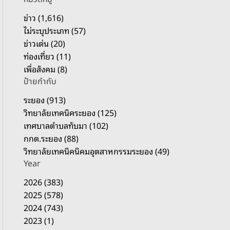
รั
บ
ข่าว (1,616)
:
ไม่ระบุประเภท (57)
ข่าวเด่น (20)
ท่องเที่ยว (11)
เพื่อสังคม (8)
ป้ายกำกับ
ระยอง (913)
วิทยาลัยเทคนิคระยอง (125)
เทศบาลตำบลทับมา (102)
กกต.ระยอง (88)
วิทยาลัยเทคนิคนิคมอุตสาหกรรมระยอง (49)
Year
2026 (383)
2025 (578)
2024 (743)
2023 (1)