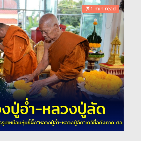
1 min read