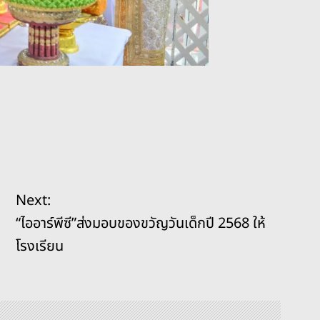
Next:
“ไออาร์พีซี”ส่งมอบของขวัญวันเด็กปี 2568 ให้
โรงเรียน