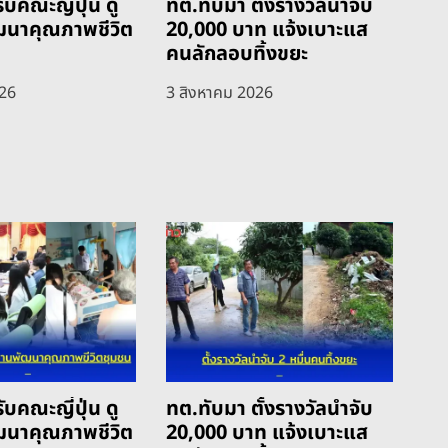
ับคณะญี่ปุ่น ดู
ทต.ทับมา ตั้งรางวัลนำจับ
ฒนาคุณภาพชีวิต
20,000 บาท แจ้งเบาะแส
คนลักลอบทิ้งขยะ
026
3 สิงหาคม 2026
ับคณะญี่ปุ่น ดู
ทต.ทับมา ตั้งรางวัลนำจับ
ฒนาคุณภาพชีวิต
20,000 บาท แจ้งเบาะแส