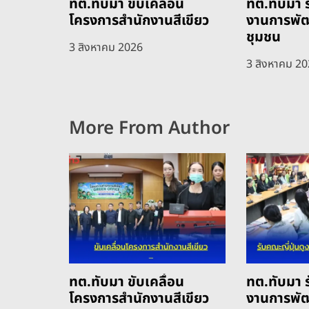
ทต.ทับมา ขับเคลื่อน
ทต.ทับมา ร
โครงการสำนักงานสีเขียว
งานการพั
ชุมชน
3 สิงหาคม 2026
3 สิงหาคม 2
More From Author
ทต.ทับมา ขับเคลื่อน
ทต.ทับมา ร
โครงการสำนักงานสีเขียว
งานการพั