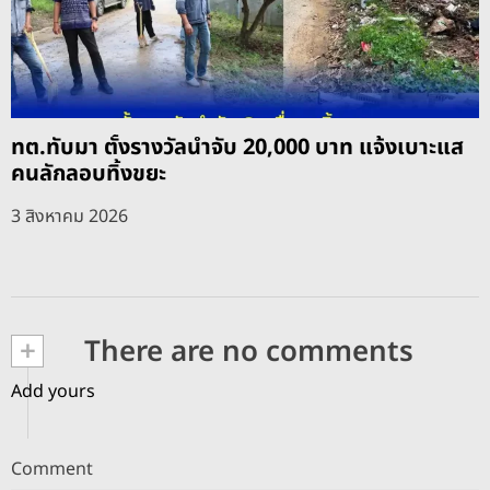
ทต.ทับมา ตั้งรางวัลนำจับ 20,000 บาท แจ้งเบาะแส
คนลักลอบทิ้งขยะ
3 สิงหาคม 2026
+
There are no comments
Add yours
Comment