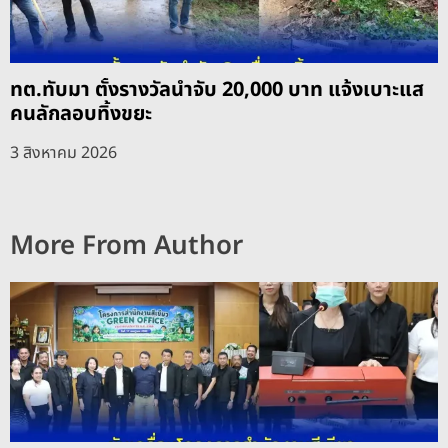
ทต.ทับมา ตั้งรางวัลนำจับ 20,000 บาท แจ้งเบาะแส
คนลักลอบทิ้งขยะ
3 สิงหาคม 2026
More From Author