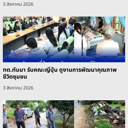
3 สิงหาคม 2026
ทต.ทับมา รับคณะญี่ปุ่น ดูงานการพัฒนาคุณภาพ
ชีวิตชุมชน
3 สิงหาคม 2026