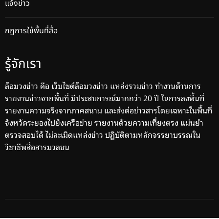
แจ้งข่าว
กฎการใช้พื้นที่สื่อ
รู้จักเรา
ล้อมวงข่าว คือ เว็บไซต์ล้อมวงข่าว แหล่งรวมข่าว ทำงานด้านการ
รายงานข่าวจากพื้นที่ มีประสบการณ์มากกว่า 20 ปี ในการลงพื้นที่
รายงานความจริงจากภาคสนาม และส่งต่อข่าวสารโดยเฉพาะในพื้นที่
จังหวัดระยองไปยังเครือข่าย รายงานด้วยความเที่ยงตรง แม่นยำ
ตรวจสอบได้ ไม่ละเมิดแหล่งข่าว ปฏิบัติตามหลักจรรยาบรรณใน
วิชาชีพสื่อสารมวลชน