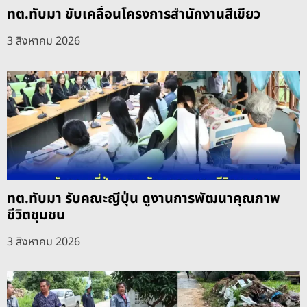
ทต.ทับมา ขับเคลื่อนโครงการสำนักงานสีเขียว
3 สิงหาคม 2026
ทต.ทับมา รับคณะญี่ปุ่น ดูงานการพัฒนาคุณภาพ
ชีวิตชุมชน
3 สิงหาคม 2026