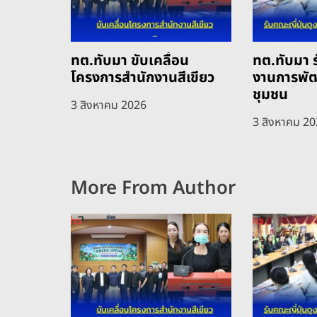
ทต.ทับมา ขับเคลื่อน
ทต.ทับมา ร
โครงการสำนักงานสีเขียว
งานการพั
ชุมชน
3 สิงหาคม 2026
3 สิงหาคม 2
More From Author