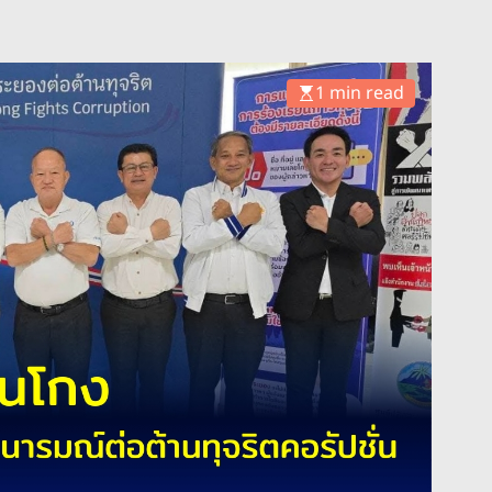
1 min read