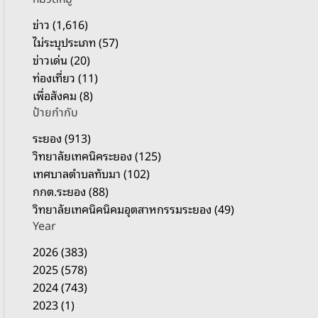
รั
บ
ข่าว (1,616)
:
ไม่ระบุประเภท (57)
ข่าวเด่น (20)
ท่องเที่ยว (11)
เพื่อสังคม (8)
ป้ายกำกับ
ระยอง (913)
วิทยาลัยเทคนิคระยอง (125)
เทศบาลตำบลทับมา (102)
กกต.ระยอง (88)
วิทยาลัยเทคนิคนิคมอุตสาหกรรมระยอง (49)
Year
2026 (383)
2025 (578)
2024 (743)
2023 (1)