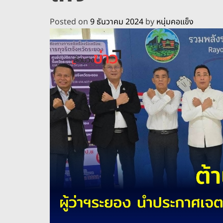
Posted on
9 ธันวาคม 2024
by
หนุ่มคอแข็ง