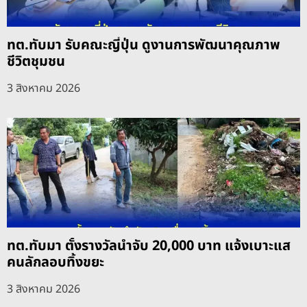
ทต.ทับมา รับคณะญี่ปุ่น ดูงานการพัฒนาคุณภาพ
ชีวิตชุมชน
3 สิงหาคม 2026
ทต.ทับมา ตั้งรางวัลนำจับ 20,000 บาท แจ้งเบาะแส
คนลักลอบทิ้งขยะ
3 สิงหาคม 2026