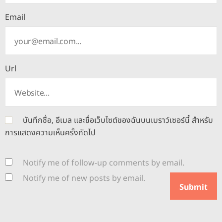
Email
Url
บันทึกชื่อ, อีเมล และชื่อเว็บไซต์ของฉันบนเบราว์เซอร์นี้ สำหรับ
การแสดงความเห็นครั้งถัดไป
Notify me of follow-up comments by email.
Notify me of new posts by email.