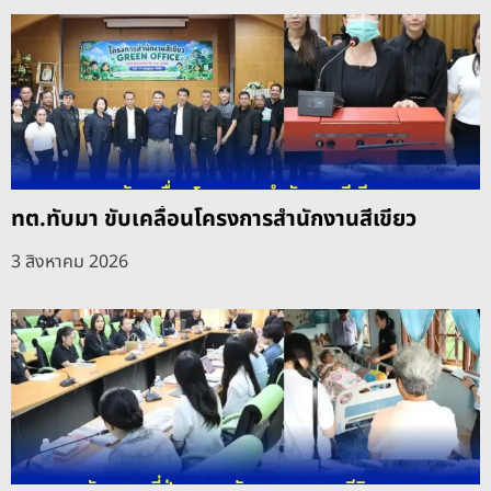
ทต.ทับมา ขับเคลื่อนโครงการสำนักงานสีเขียว
3 สิงหาคม 2026