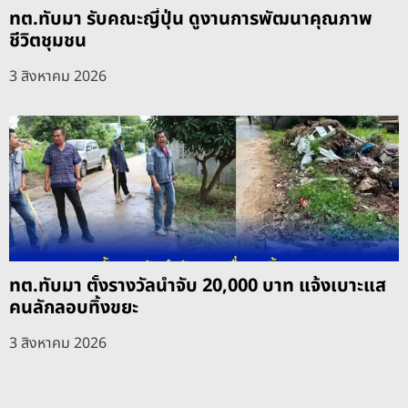
ทต.ทับมา รับคณะญี่ปุ่น ดูงานการพัฒนาคุณภาพ
ชีวิตชุมชน
3 สิงหาคม 2026
ทต.ทับมา ตั้งรางวัลนำจับ 20,000 บาท แจ้งเบาะแส
คนลักลอบทิ้งขยะ
3 สิงหาคม 2026