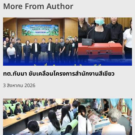
More From Author
ทต.ทับมา ขับเคลื่อนโครงการสำนักงานสีเขียว
3 สิงหาคม 2026