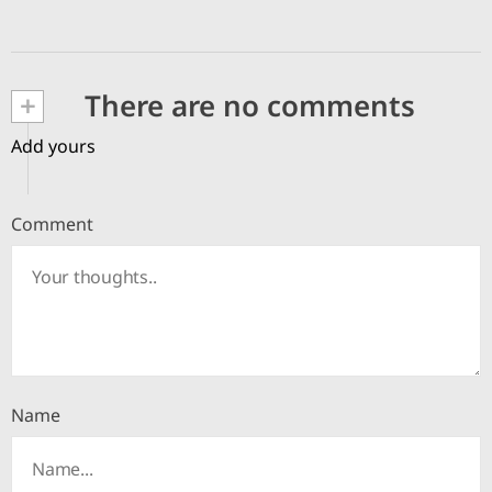
+
There are no comments
Add yours
Comment
Name