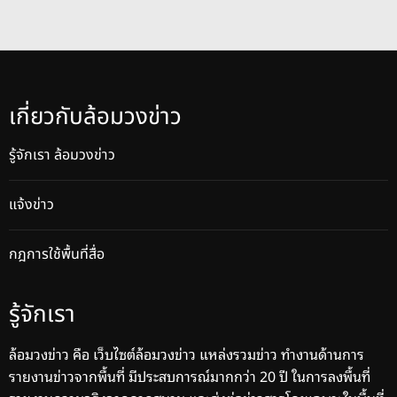
เกี่ยวกับล้อมวงข่าว
รู้จักเรา ล้อมวงข่าว
แจ้งข่าว
กฎการใช้พื้นที่สื่อ
รู้จักเรา
ล้อมวงข่าว คือ เว็บไซต์ล้อมวงข่าว แหล่งรวมข่าว ทำงานด้านการ
รายงานข่าวจากพื้นที่ มีประสบการณ์มากกว่า 20 ปี ในการลงพื้นที่