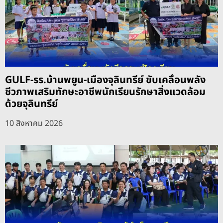
GULF-รร.บ้านพยูน-เมืองจุลินทรีย์ ขับเคลื่อนพลัง
ชีวภาพเสริมทักษะอาชีพนักเรียนรักษาสิ่งแวดล้อม
ด้วยจุลินทรีย์
10 สิงหาคม 2026