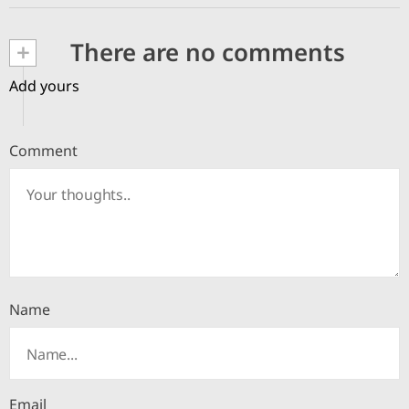
+
There are no comments
Add yours
Comment
Name
Email