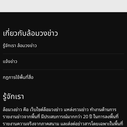
เกี่ยวกับล้อมวงข่าว
รู้จักเรา ล้อมวงข่าว
แจ้งข่าว
กฎการใช้พื้นที่สื่อ
รู้จักเรา
ล้อมวงข่าว คือ เว็บไซต์ล้อมวงข่าว แหล่งรวมข่าว ทำงานด้านการ
รายงานข่าวจากพื้นที่ มีประสบการณ์มากกว่า 20 ปี ในการลงพื้นที่
รายงานความจริงจากภาคสนาม และส่งต่อข่าวสารโดยเฉพาะในพื้นที่