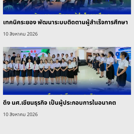
เทคนิคระยอง พัฒนาระบบติดตามผู้สำเร็จการศึกษา
10 สิงหาคม 2026
ดึง นศ.เขียนธุรกิจ เป็นผู้ประกอบการในอนาคต
10 สิงหาคม 2026