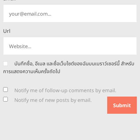
Url
บันทึกชื่อ, อีเมล และชื่อเว็บไซต์ของฉันบนเบราว์เซอร์นี้ สำหรับ
การแสดงความเห็นครั้งถัดไป
Notify me of follow-up comments by email.
Notify me of new posts by email.