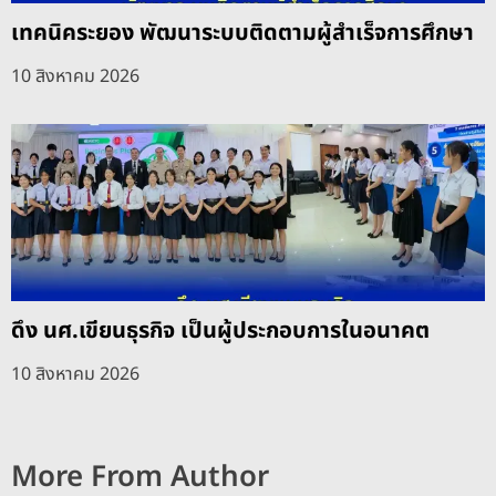
เทคนิคระยอง พัฒนาระบบติดตามผู้สำเร็จการศึกษา
10 สิงหาคม 2026
ดึง นศ.เขียนธุรกิจ เป็นผู้ประกอบการในอนาคต
10 สิงหาคม 2026
More From Author