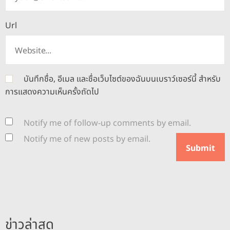
Url
บันทึกชื่อ, อีเมล และชื่อเว็บไซต์ของฉันบนเบราว์เซอร์นี้ สำหรับ
การแสดงความเห็นครั้งถัดไป
Notify me of follow-up comments by email.
Notify me of new posts by email.
ข่าวล่าสุด