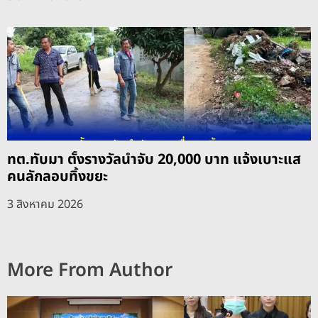
ทต.ทับมา ตั้งรางวัลนำจับ 20,000 บาท แจ้งเบาะแส
คนลักลอบทิ้งขยะ
3 สิงหาคม 2026
More From Author