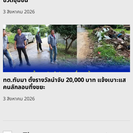
ชีวิตชุมชน
3 สิงหาคม 2026
ทต.ทับมา ตั้งรางวัลนำจับ 20,000 บาท แจ้งเบาะแส
คนลักลอบทิ้งขยะ
3 สิงหาคม 2026