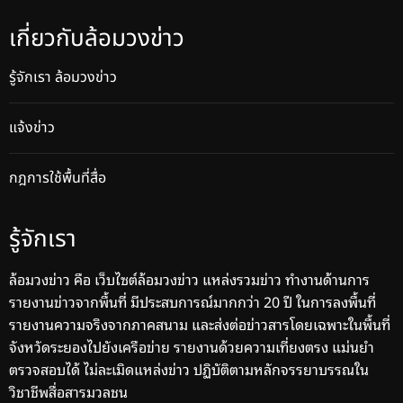
เกี่ยวกับล้อมวงข่าว
รู้จักเรา ล้อมวงข่าว
แจ้งข่าว
กฎการใช้พื้นที่สื่อ
รู้จักเรา
ล้อมวงข่าว คือ เว็บไซต์ล้อมวงข่าว แหล่งรวมข่าว ทำงานด้านการ
รายงานข่าวจากพื้นที่ มีประสบการณ์มากกว่า 20 ปี ในการลงพื้นที่
รายงานความจริงจากภาคสนาม และส่งต่อข่าวสารโดยเฉพาะในพื้นที่
จังหวัดระยองไปยังเครือข่าย รายงานด้วยความเที่ยงตรง แม่นยำ
ตรวจสอบได้ ไม่ละเมิดแหล่งข่าว ปฏิบัติตามหลักจรรยาบรรณใน
วิชาชีพสื่อสารมวลชน