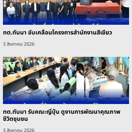
ทต.ทับมา ขับเคลื่อนโครงการสำนักงานสีเขียว
3 สิงหาคม 2026
ทต.ทับมา รับคณะญี่ปุ่น ดูงานการพัฒนาคุณภาพ
ชีวิตชุมชน
3 สิงหาคม 2026