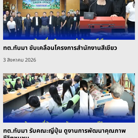
ทต.ทับมา ขับเคลื่อนโครงการสำนักงานสีเขียว
3 สิงหาคม 2026
ทต.ทับมา รับคณะญี่ปุ่น ดูงานการพัฒนาคุณภาพ