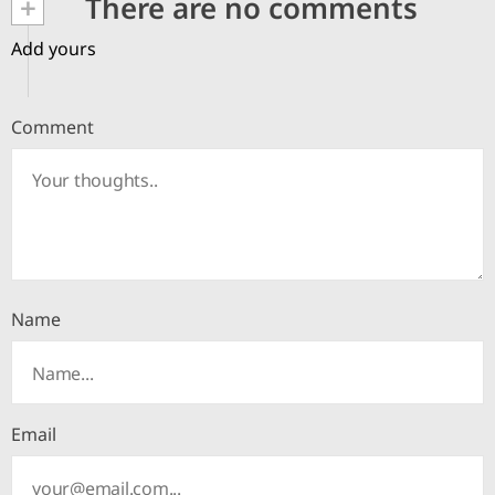
+
There are no comments
Add yours
Comment
Name
Email