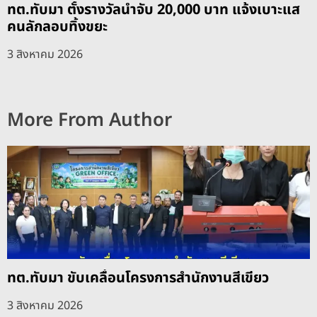
ทต.ทับมา ตั้งรางวัลนำจับ 20,000 บาท แจ้งเบาะแส
คนลักลอบทิ้งขยะ
3 สิงหาคม 2026
More From Author
ทต.ทับมา ขับเคลื่อนโครงการสำนักงานสีเขียว
3 สิงหาคม 2026