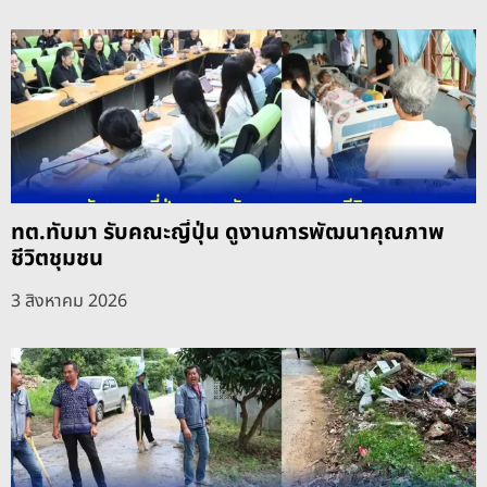
ทต.ทับมา รับคณะญี่ปุ่น ดูงานการพัฒนาคุณภาพ
ชีวิตชุมชน
3 สิงหาคม 2026