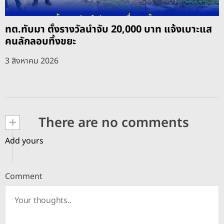
ทต.ทับมา ตั้งรางวัลนำจับ 20,000 บาท แจ้งเบาะแส
คนลักลอบทิ้งขยะ
3 สิงหาคม 2026
+
There are no comments
Add yours
Comment