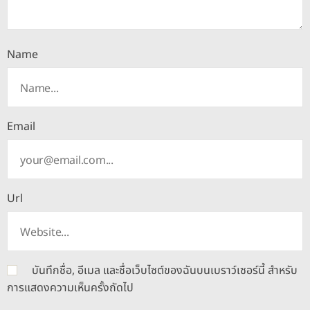
Name
Email
Url
บันทึกชื่อ, อีเมล และชื่อเว็บไซต์ของฉันบนเบราว์เซอร์นี้ สำหรับ
การแสดงความเห็นครั้งถัดไป