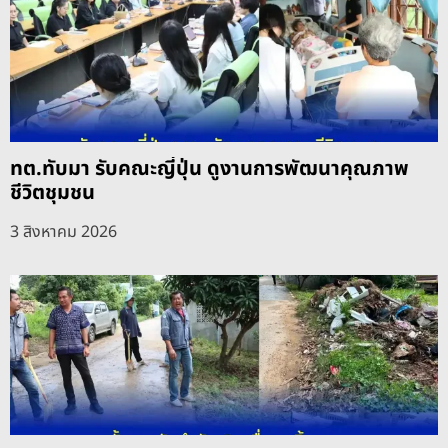
ทต.ทับมา รับคณะญี่ปุ่น ดูงานการพัฒนาคุณภาพ
ชีวิตชุมชน
3 สิงหาคม 2026