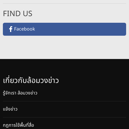
FIND US
Facebook
เกี่ยวกับล้อมวงข่าว
รู้จักเรา ล้อมวงข่าว
แจ้งข่าว
กฎการใช้พื้นที่สื่อ