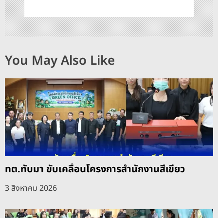
You May Also Like
ทต.ทับมา ขับเคลื่อนโครงการสำนักงานสีเขียว
3 สิงหาคม 2026