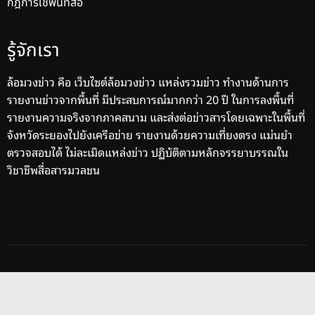
กฎการใช้พื้นที่สื่อ
รู้จักเรา
ล้อมวงข่าว คือ เว็บไซต์ล้อมวงข่าว แหล่งรวมข่าว ทำงานด้านการ
รายงานข่าวจากพื้นที่ มีประสบการณ์มากกว่า 20 ปี ในการลงพื้นที่
รายงานความจริงจากภาคสนาม และส่งต่อข่าวสารโดยเฉพาะในพื้นที่
จังหวัดระยองไปยังเครือข่าย รายงานด้วยความเที่ยงตรง แม่นยำ
ตรวจสอบได้ ไม่ละเมิดแหล่งข่าว ปฏิบัติตามหลักจรรยาบรรณใน
วิชาชีพสื่อสารมวลชน