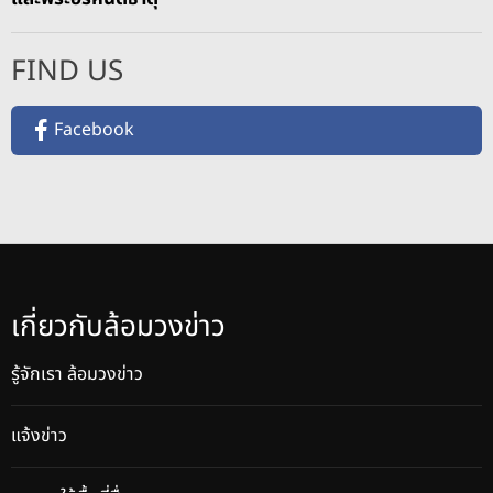
FIND US
Facebook
เกี่ยวกับล้อมวงข่าว
รู้จักเรา ล้อมวงข่าว
แจ้งข่าว