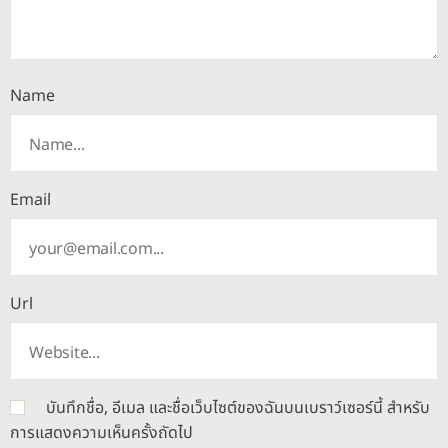
Name
Email
Url
บันทึกชื่อ, อีเมล และชื่อเว็บไซต์ของฉันบนเบราว์เซอร์นี้ สำหรับ
การแสดงความเห็นครั้งถัดไป