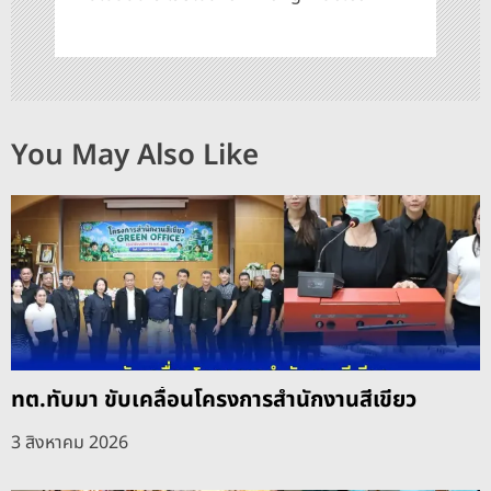
You May Also Like
ทต.ทับมา ขับเคลื่อนโครงการสำนักงานสีเขียว
3 สิงหาคม 2026