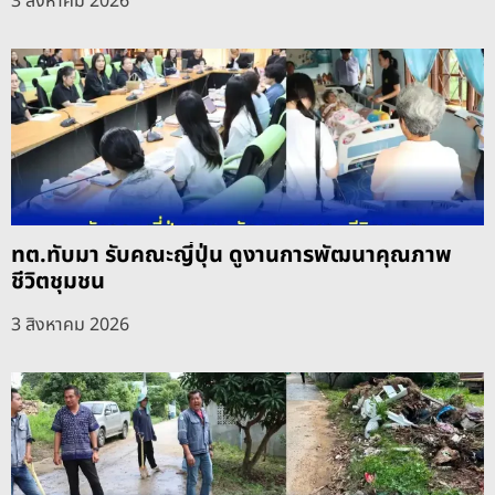
3 สิงหาคม 2026
ทต.ทับมา รับคณะญี่ปุ่น ดูงานการพัฒนาคุณภาพ
ชีวิตชุมชน
3 สิงหาคม 2026