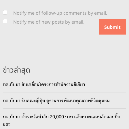
Notify me of follow-up comments by email.
Notify me of new posts by email.
ข่าวล่าสุด
ทต.ทับมา ขับเคลื่อนโครงการสำนักงานสีเขียว
ทต.ทับมา รับคณะญี่ปุ่น ดูงานการพัฒนาคุณภาพชีวิตชุมชน
ทต.ทับมา ตั้งรางวัลนำจับ 20,000 บาท แจ้งเบาะแสคนลักลอบทิ้ง
ขยะ