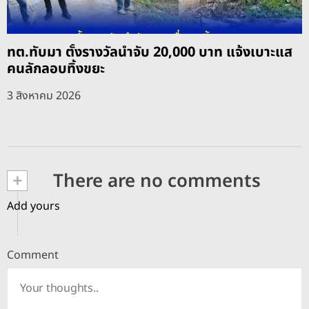
ทต.ทับมา ตั้งรางวัลนำจับ 20,000 บาท แจ้งเบาะแส
คนลักลอบทิ้งขยะ
3 สิงหาคม 2026
+
There are no comments
Add yours
Comment