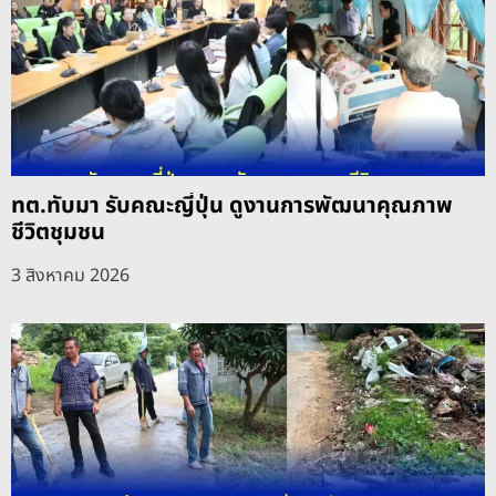
ทต.ทับมา รับคณะญี่ปุ่น ดูงานการพัฒนาคุณภาพ
ชีวิตชุมชน
3 สิงหาคม 2026