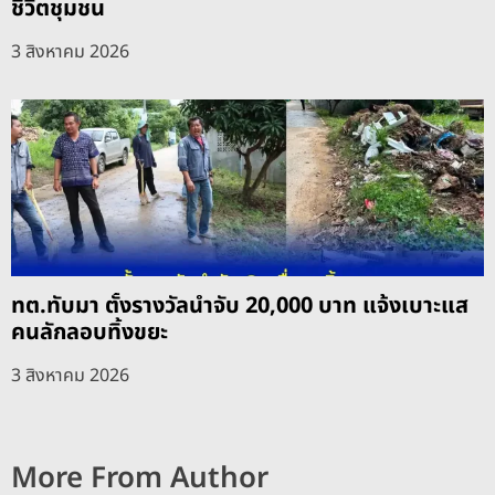
ชีวิตชุมชน
3 สิงหาคม 2026
ทต.ทับมา ตั้งรางวัลนำจับ 20,000 บาท แจ้งเบาะแส
คนลักลอบทิ้งขยะ
3 สิงหาคม 2026
More From Author