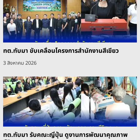
ทต.ทับมา ขับเคลื่อนโครงการสำนักงานสีเขียว
3 สิงหาคม 2026
ทต.ทับมา รับคณะญี่ปุ่น ดูงานการพัฒนาคุณภาพ