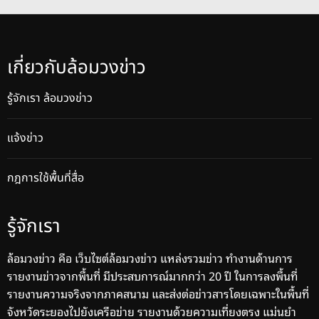
เกี่ยวกับล้อมวงข่าว
รู้จักเรา ล้อมวงข่าว
แจ้งข่าว
กฎการใช้พื้นที่สื่อ
รู้จักเรา
ล้อมวงข่าว คือ เว็บไซต์ล้อมวงข่าว แหล่งรวมข่าว ทำงานด้านการ
รายงานข่าวจากพื้นที่ มีประสบการณ์มากกว่า 20 ปี ในการลงพื้นที่
รายงานความจริงจากภาคสนาม และส่งต่อข่าวสารโดยเฉพาะในพื้นที่
จังหวัดระยองไปยังเครือข่าย รายงานด้วยความเที่ยงตรง แม่นยำ