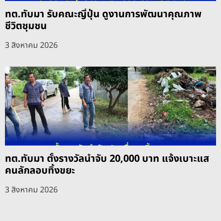
ทต.ทับมา รับคณะญี่ปุ่น ดูงานการพัฒนาคุณภาพ
ชีวิตชุมชน
3 สิงหาคม 2026
ทต.ทับมา ตั้งรางวัลนำจับ 20,000 บาท แจ้งเบาะแส
คนลักลอบทิ้งขยะ
3 สิงหาคม 2026