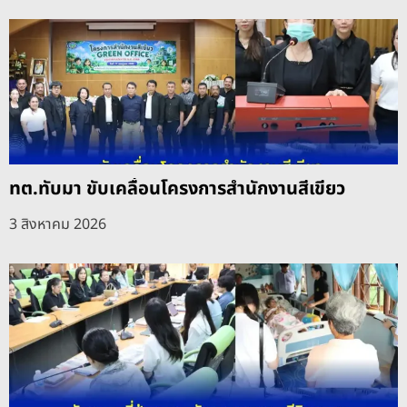
ทต.ทับมา ขับเคลื่อนโครงการสำนักงานสีเขียว
3 สิงหาคม 2026