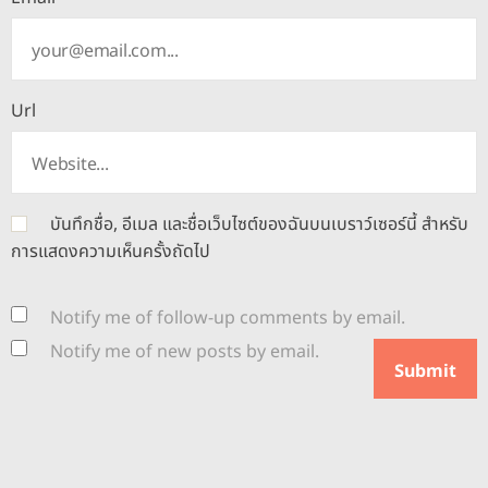
Url
บันทึกชื่อ, อีเมล และชื่อเว็บไซต์ของฉันบนเบราว์เซอร์นี้ สำหรับ
การแสดงความเห็นครั้งถัดไป
Notify me of follow-up comments by email.
Notify me of new posts by email.