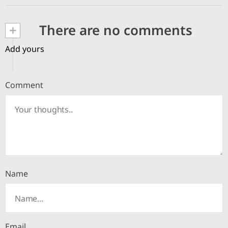
+
There are no comments
Add yours
Comment
Name
Email