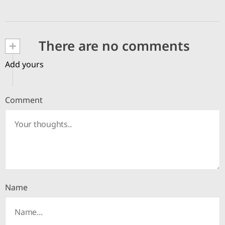
+
There are no comments
Add yours
Comment
Name