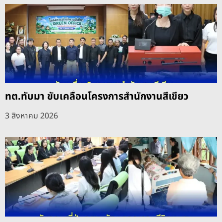
ทต.ทับมา ขับเคลื่อนโครงการสำนักงานสีเขียว
3 สิงหาคม 2026