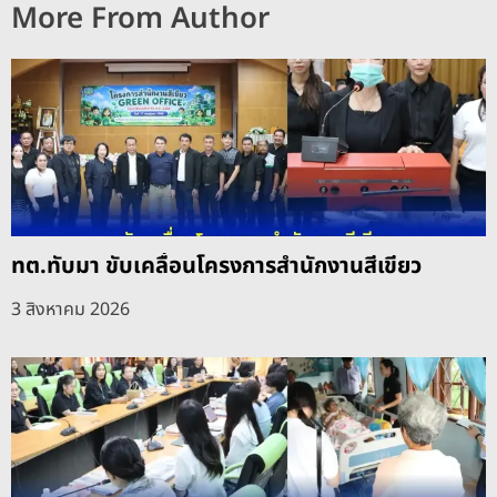
More From Author
ทต.ทับมา ขับเคลื่อนโครงการสำนักงานสีเขียว
3 สิงหาคม 2026