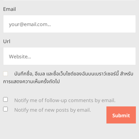
Email
Url
บันทึกชื่อ, อีเมล และชื่อเว็บไซต์ของฉันบนเบราว์เซอร์นี้ สำหรับ
การแสดงความเห็นครั้งถัดไป
Notify me of follow-up comments by email.
Notify me of new posts by email.