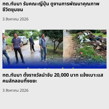
ทต.ทับมา รับคณะญี่ปุ่น ดูงานการพัฒนาคุณภาพ
ชีวิตชุมชน
3 สิงหาคม 2026
ทต.ทับมา ตั้งรางวัลนำจับ 20,000 บาท แจ้งเบาะแส
คนลักลอบทิ้งขยะ
3 สิงหาคม 2026