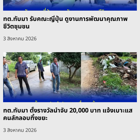
ทต.ทับมา รับคณะญี่ปุ่น ดูงานการพัฒนาคุณภาพ
ชีวิตชุมชน
3 สิงหาคม 2026
ทต.ทับมา ตั้งรางวัลนำจับ 20,000 บาท แจ้งเบาะแส
คนลักลอบทิ้งขยะ
3 สิงหาคม 2026