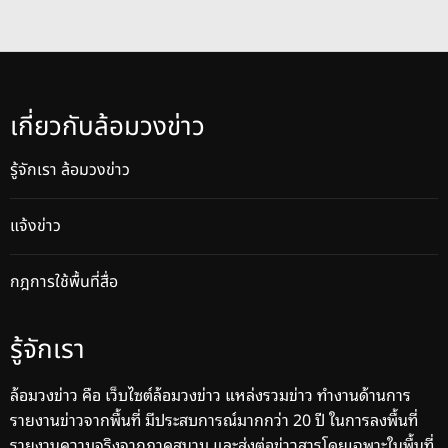
เกี่ยวกับล้อมวงข่าว
รู้จักเรา ล้อมวงข่าว
แจ้งข่าว
กฎการใช้พื้นที่สื่อ
รู้จักเรา
ล้อมวงข่าว คือ เว็บไซต์ล้อมวงข่าว แหล่งรวมข่าว ทำงานด้านการ
รายงานข่าวจากพื้นที่ มีประสบการณ์มากกว่า 20 ปี ในการลงพื้นที่
รายงานความจริงจากภาคสนาม และส่งต่อข่าวสารโดยเฉพาะในพื้นที่