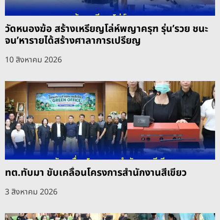
วัดหนองฆ้อ สร้างเหรียญโล่ห์พญาครุฑ รุ่น’รวย ชนะ
จน’หารายได้สร้างศาลาการเปรียญ
10 สิงหาคม 2026
ทต.ทับมา ขับเคลื่อนโครงการสำนักงานสีเขียว
3 สิงหาคม 2026