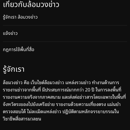
เกี่ยวกับล้อมวงข่าว
รู้จักเรา ล้อมวงข่าว
แจ้งข่าว
กฎการใช้พื้นที่สื่อ
รู้จักเรา
ล้อมวงข่าว คือ เว็บไซต์ล้อมวงข่าว แหล่งรวมข่าว ทำงานด้านการ
รายงานข่าวจากพื้นที่ มีประสบการณ์มากกว่า 20 ปี ในการลงพื้นที่
รายงานความจริงจากภาคสนาม และส่งต่อข่าวสารโดยเฉพาะในพื้นที่
จังหวัดระยองไปยังเครือข่าย รายงานด้วยความเที่ยงตรง แม่นยำ
ตรวจสอบได้ ไม่ละเมิดแหล่งข่าว ปฏิบัติตามหลักจรรยาบรรณใน
วิชาชีพสื่อสารมวลชน