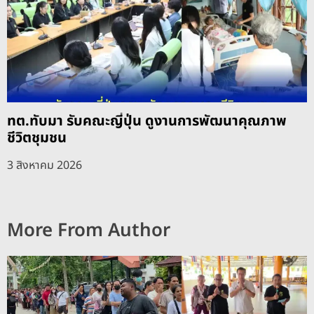
ทต.ทับมา รับคณะญี่ปุ่น ดูงานการพัฒนาคุณภาพ
ชีวิตชุมชน
3 สิงหาคม 2026
More From Author