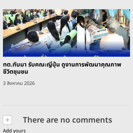
ทต.ทับมา รับคณะญี่ปุ่น ดูงานการพัฒนาคุณภาพ
ชีวิตชุมชน
3 สิงหาคม 2026
+
There are no comments
Add yours