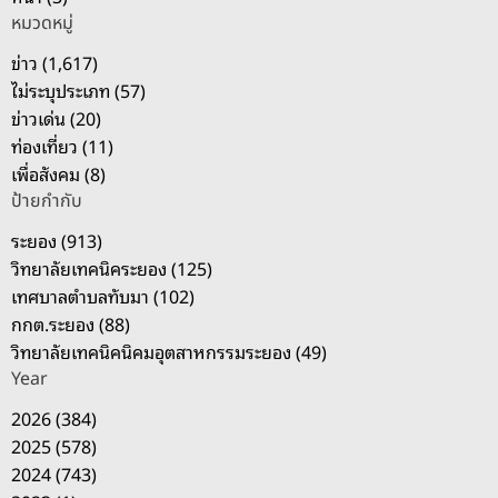
ห
หมวดหมู่
รั
บ
ข่าว (1,617)
:
ไม่ระบุประเภท (57)
ข่าวเด่น (20)
ท่องเที่ยว (11)
เพื่อสังคม (8)
ป้ายกำกับ
ระยอง (913)
วิทยาลัยเทคนิคระยอง (125)
เทศบาลตำบลทับมา (102)
กกต.ระยอง (88)
วิทยาลัยเทคนิคนิคมอุตสาหกรรมระยอง (49)
Year
2026 (384)
2025 (578)
2024 (743)