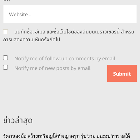
บันทึกชื่อ, อีเมล และชื่อเว็บไซต์ของฉันบนเบราว์เซอร์นี้ สำหรับ
การแสดงความเห็นครั้งถัดไป
Notify me of follow-up comments by email.
Notify me of new posts by email.
ข่าวล่าสุด
วัดหนองฆ้อ สร้างเหรียญโล่ห์พญาครุฑ รุ่น’รวย ชนะจน’หารายได้